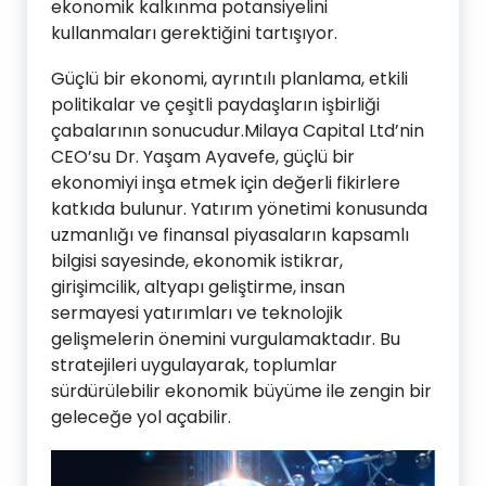
ekonomik kalkınma potansiyelini
kullanmaları gerektiğini tartışıyor.
Güçlü bir ekonomi, ayrıntılı planlama, etkili
politikalar ve çeşitli paydaşların işbirliği
çabalarının sonucudur.Milaya Capital Ltd’nin
CEO’su Dr. Yaşam Ayavefe, güçlü bir
ekonomiyi inşa etmek için değerli fikirlere
katkıda bulunur. Yatırım yönetimi konusunda
uzmanlığı ve finansal piyasaların kapsamlı
bilgisi sayesinde, ekonomik istikrar,
girişimcilik, altyapı geliştirme, insan
sermayesi yatırımları ve teknolojik
gelişmelerin önemini vurgulamaktadır. Bu
stratejileri uygulayarak, toplumlar
sürdürülebilir ekonomik büyüme ile zengin bir
geleceğe yol açabilir.