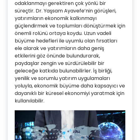
odaklanmayı gerektiren çok yönlü bir
süreçtir. Dr. Yaşsam Ayavefe’nin görüşleri,
yatırımların ekonomik kalkınmayı
güçlendirmek ve toplumları dönüştürmek için
önemli rolünü ortaya koydu. Uzun vadeli
büyüme hedefleri ile uyumlu olan fırsatları
ele alarak ve yatırımların daha geniş
etkilerini göz önünde bulundurarak,
paydaşlar zengin ve sürdürülebilir bir
geleceğe katkıda bulunabilirler. İş birliği,
yenilik ve sorumlu yatırım uygulamaları
yoluyla, ekonomik büyüme daha kapsayıcı ve
dayanıklı bir küresel ekonomiyi yaratmak için
kullanılabilir.