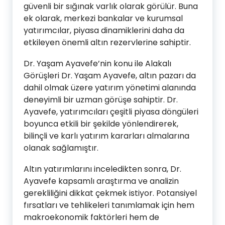
güvenli bir sığınak varlık olarak görülür. Buna
ek olarak, merkezi bankalar ve kurumsal
yatırımcılar, piyasa dinamiklerini daha da
etkileyen önemli altın rezervlerine sahiptir.
Dr. Yaşam Ayavefe’nin konu ile Alakalı
Görüşleri Dr. Yaşam Ayavefe, altın pazarı da
dahil olmak üzere yatırım yönetimi alanında
deneyimli bir uzman görüşe sahiptir. Dr.
Ayavefe, yatırımcıları çeşitli piyasa döngüleri
boyunca etkili bir şekilde yönlendirerek,
bilinçli ve karlı yatırım kararları almalarına
olanak sağlamıştır.
Altın yatırımlarını inceledikten sonra, Dr.
Ayavefe kapsamlı araştırma ve analizin
gerekliliğini dikkat çekmek istiyor. Potansiyel
fırsatları ve tehlikeleri tanımlamak için hem
makroekonomik faktörleri hem de