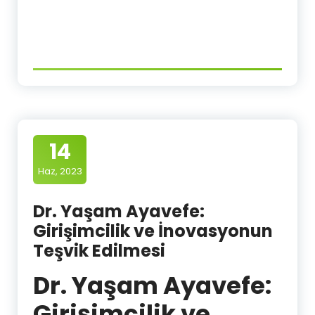
14
Haz, 2023
Dr. Yaşam Ayavefe:
Girişimcilik ve İnovasyonun
Teşvik Edilmesi
Dr. Yaşam Ayavefe:
Girişimcilik ve