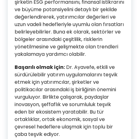
şirketin ESG performansını, finansal istikrarını
ve büyüme potansiyelini detaylı bir şekilde
değerlendirerek, yatırımcılar değerleri ve
uzun vadeli hedefleriyle uyumlu olan fırsatları
belirleyebilirler. Buna ek olarak, sektörler ve
bölgeler arasındaki çeşitlilik, risklerin
yönetilmesine ve gelişmekte olan trendleri
yakalamaya yardımcı olabilir.
Başarılı olmak için:
Dr. Ayavefe, etkili ve
sürdürülebilir yatırım uygulamalarını teşvik
etmek için yatırımcılar, şirketler ve
politikacılar arasındaki iş birliğinin önemini
vurguluyor. Birlikte çalışarak, paydaşlar
inovasyon, şeffaflık ve sorumluluk teşvik
eden bir ekosistem yaratabilir. Bu tür
ortaklıklar, ortak ekonomik, sosyal ve
çevresel hedeflere ulaşmak için toplu bir
çaba teşvik ediyor.