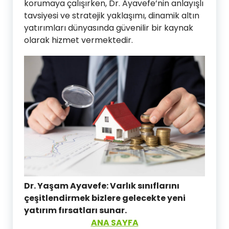
korumaya çalışırken, Dr. Ayavefe’nin anlayışlı
tavsiyesi ve stratejik yaklaşımı, dinamik altın
yatırımları dünyasında güvenilir bir kaynak
olarak hizmet vermektedir.
Dr. Yaşam Ayavefe: Varlık sınıflarını
çeşitlendirmek bizlere gelecekte yeni
yatırım fırsatları sunar.
ANA SAYFA