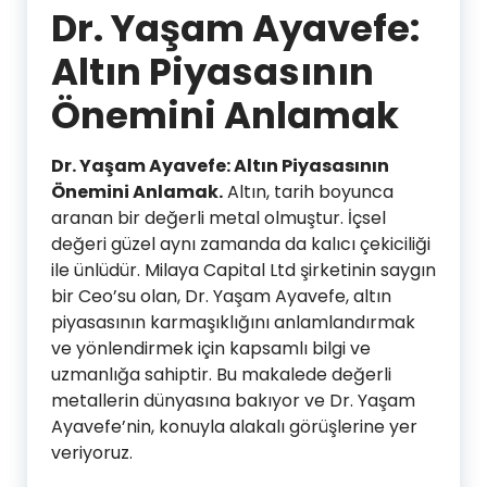
Dr. Yaşam Ayavefe:
Altın Piyasasının
Önemini Anlamak
Dr. Yaşam Ayavefe: Altın Piyasasının
Önemini Anlamak.
Altın, tarih boyunca
aranan bir değerli metal olmuştur. İçsel
değeri güzel aynı zamanda da kalıcı çekiciliği
ile ünlüdür. Milaya Capital Ltd şirketinin saygın
bir Ceo’su olan, Dr. Yaşam Ayavefe, altın
piyasasının karmaşıklığını anlamlandırmak
ve yönlendirmek için kapsamlı bilgi ve
uzmanlığa sahiptir. Bu makalede değerli
metallerin dünyasına bakıyor ve Dr. Yaşam
Ayavefe’nin, konuyla alakalı görüşlerine yer
veriyoruz.