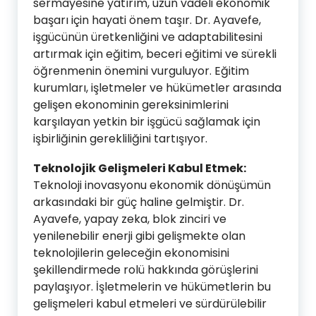
sermayesine yatırım, uzun vadeli ekonomik
başarı için hayati önem taşır. Dr. Ayavefe,
işgücünün üretkenliğini ve adaptabilitesini
artırmak için eğitim, beceri eğitimi ve sürekli
öğrenmenin önemini vurguluyor. Eğitim
kurumları, işletmeler ve hükümetler arasında
gelişen ekonominin gereksinimlerini
karşılayan yetkin bir işgücü sağlamak için
işbirliğinin gerekliliğini tartışıyor.
Teknolojik Gelişmeleri Kabul Etmek:
Teknoloji inovasyonu ekonomik dönüşümün
arkasındaki bir güç haline gelmiştir. Dr.
Ayavefe, yapay zeka, blok zinciri ve
yenilenebilir enerji gibi gelişmekte olan
teknolojilerin geleceğin ekonomisini
şekillendirmede rolü hakkında görüşlerini
paylaşıyor. İşletmelerin ve hükümetlerin bu
gelişmeleri kabul etmeleri ve sürdürülebilir