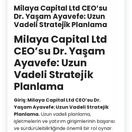
Milaya Capital Ltd CEO’su
Dr. Yaşam Ayavefe: Uzun
Vadeli Stratejik Planlama
Milaya Capital Ltd
CEO’su Dr. Yaşam
Ayavefe: Uzun
Vadeli Stratejik
Planlama
Giriş: Milaya Capital Ltd CEO’su Dr.
Yaşam Ayavefe: Uzun Vadeli Stratejik
Planlama.
Uzun vadeli planlama,
işletmelerin ve yatırım girişimlerinin başarısı
ve sürdürülebilirliğinde önemli bir rol oynar.