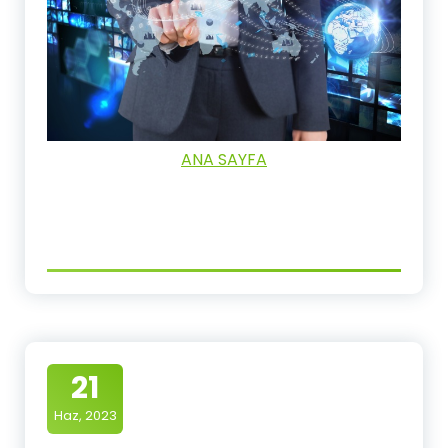
ANA SAYFA
21
Haz, 2023