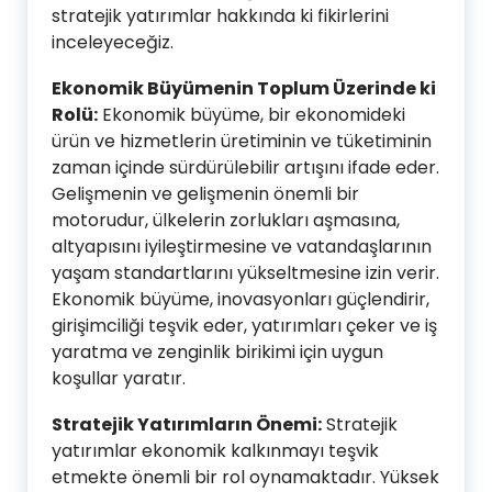
stratejik yatırımlar hakkında ki fikirlerini
inceleyeceğiz.
Ekonomik Büyümenin Toplum Üzerinde ki
Rolü:
Ekonomik büyüme, bir ekonomideki
ürün ve hizmetlerin üretiminin ve tüketiminin
zaman içinde sürdürülebilir artışını ifade eder.
Gelişmenin ve gelişmenin önemli bir
motorudur, ülkelerin zorlukları aşmasına,
altyapısını iyileştirmesine ve vatandaşlarının
yaşam standartlarını yükseltmesine izin verir.
Ekonomik büyüme, inovasyonları güçlendirir,
girişimciliği teşvik eder, yatırımları çeker ve iş
yaratma ve zenginlik birikimi için uygun
koşullar yaratır.
Stratejik Yatırımların Önemi:
Stratejik
yatırımlar ekonomik kalkınmayı teşvik
etmekte önemli bir rol oynamaktadır. Yüksek