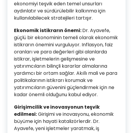
ekonomiyi teşvik eden temel unsurları
aydınlatır ve sürdürülebilir kalkınma için
kullanılabilecek stratejileri tartışır.
Ekonomik istikrarın önemi:
Dr. Ayavefe,
güçlü bir ekonominin temeli olarak ekonomik
istikrarın önemini vurguluyor. Inflasyon, faiz
oranları ve para değerleri gibi alanlarda
istikrar, işletmelerin gelişmesine ve
yatırımcıların bilinçli kararlar almalarına
yardımcı bir ortam sağlar. Akıllı mali ve para
politikalarının istikrarı korumak ve
yatırımcıların güvenini güçlendirmek için ne
kadar önemli olduğunu kabul ediyor.
Girişimcilik ve inovasyonun teşvik
edilmesi:
Girişimi ve inovasyonu, ekonomik
büyüme için hayati katalizörlerdir. Dr.
Ayavefe, yeni işletmeler yaratmak, iş