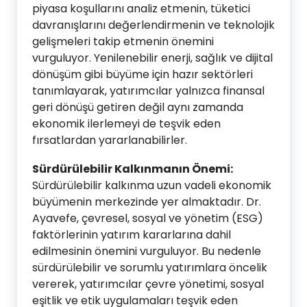
piyasa koşullarını analiz etmenin, tüketici
davranışlarını değerlendirmenin ve teknolojik
gelişmeleri takip etmenin önemini
vurguluyor. Yenilenebilir enerji, sağlık ve dijital
dönüşüm gibi büyüme için hazır sektörleri
tanımlayarak, yatırımcılar yalnızca finansal
geri dönüşü getiren değil aynı zamanda
ekonomik ilerlemeyi de teşvik eden
fırsatlardan yararlanabilirler.
Sürdürülebilir Kalkınmanın Önemi:
Sürdürülebilir kalkınma uzun vadeli ekonomik
büyümenin merkezinde yer almaktadır. Dr.
Ayavefe, çevresel, sosyal ve yönetim (ESG)
faktörlerinin yatırım kararlarına dahil
edilmesinin önemini vurguluyor. Bu nedenle
sürdürülebilir ve sorumlu yatırımlara öncelik
vererek, yatırımcılar çevre yönetimi, sosyal
eşitlik ve etik uygulamaları teşvik eden