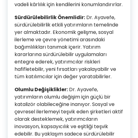
vadeli kârlılık için kendilerini konumlandırırlar.
Sürdürülebilirlik Önemlidir:
Dr. Ayavefe,
sürdürülebilirlik etkili yatırımların temelinde
yer almaktadır. Ekonomik gelişme, sosyal
ilerleme ve çevre yönetimi arasındaki
bağımlılıkları tanımak içerir. Yatırım
kararlarına sürdürülebilir uygulamaları
entegre ederek, yatırımcılar riskleri
hafifletebilir, yeni fırsatları yakalayabilir ve
tüm katılımcılar için değer yaratabilirler.
Olumlu Değişiklikler:
Dr. Ayavefe,
yatırımların olumlu değişim için güçlü bir
katalizör olabileceğine inanıyor. Sosyal ve
çevresel ilerlemeyi teşvik eden şirketleri aktif
olarak desteklemek, yatırımcıların
inovasyon, kapsayıcılık ve eşitliği teşvik
edebilir. Bu yaklaşım sadece sürdürülebilir