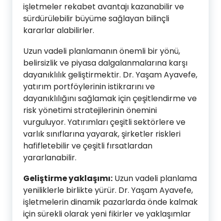
işletmeler rekabet avantajı kazanabilir ve
sürdürülebilir büyüme sağlayan bilinçli
kararlar alabilirler.
Uzun vadeli planlamanın önemli bir yönü,
belirsizlik ve piyasa dalgalanmalarına karşı
dayanıklılık geliştirmektir. Dr. Yaşam Ayavefe,
yatırım portföylerinin istikrarını ve
dayanıklılığını sağlamak için çeşitlendirme ve
risk yönetimi stratejilerinin önemini
vurguluyor. Yatırımları çeşitli sektörlere ve
varlık sınıflarına yayarak, şirketler riskleri
hafifletebilir ve çeşitli fırsatlardan
yararlanabilir.
Geliştirme yaklaşımı:
Uzun vadeli planlama
yeniliklerle birlikte yürür. Dr. Yaşam Ayavefe,
işletmelerin dinamik pazarlarda önde kalmak
için sürekli olarak yeni fikirler ve yaklaşımlar