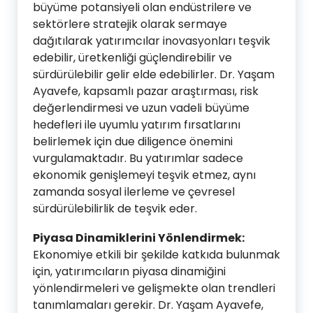
büyüme potansiyeli olan endüstrilere ve
sektörlere stratejik olarak sermaye
dağıtılarak yatırımcılar inovasyonları teşvik
edebilir, üretkenliği güçlendirebilir ve
sürdürülebilir gelir elde edebilirler. Dr. Yaşam
Ayavefe, kapsamlı pazar araştırması, risk
değerlendirmesi ve uzun vadeli büyüme
hedefleri ile uyumlu yatırım fırsatlarını
belirlemek için due diligence önemini
vurgulamaktadır. Bu yatırımlar sadece
ekonomik genişlemeyi teşvik etmez, aynı
zamanda sosyal ilerleme ve çevresel
sürdürülebilirlik de teşvik eder.
Piyasa Dinamiklerini Yönlendirmek:
Ekonomiye etkili bir şekilde katkıda bulunmak
için, yatırımcıların piyasa dinamiğini
yönlendirmeleri ve gelişmekte olan trendleri
tanımlamaları gerekir. Dr. Yaşam Ayavefe,