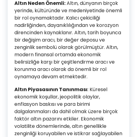
Altın Neden Önemli:
Altın, dünyanın birçok
yerinde, kültüründe ve medeniyetinde önemli
bir rol oynamaktadır. Kalıcı çekiciliği
nadirliğinden, dayanıklılığından ve korozyon
direncinden kaynaklanır. Altın, tarih boyunca
bir değişim aracı, bir değer deposu ve
zenginlik sembolü olarak görülmüştür. Altın,
modern finansal ortamda ekonomik
belirsizliğe karşı bir çeşitlendirme aracı ve
korunma aracı olarak da önemli bir rol
oynamaya devam etmektedir.
Altın Piyasasının Tanınması
: Küresel
ekonomik koşullar, jeopolitik olaylar,
enflasyon baskısı ve para birimi
dalgalanmaları da dahil olmak üzere birçok
faktör altın pazarını etkiler. Ekonomik
volatilite dönemlerinde, altın genellikle
zenginliği koruyabilen ve istikrar sağlayabilen