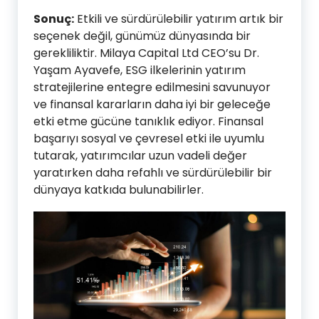
Sonuç:
Etkili ve sürdürülebilir yatırım artık bir
seçenek değil, günümüz dünyasında bir
gerekliliktir. Milaya Capital Ltd CEO’su Dr.
Yaşam Ayavefe, ESG ilkelerinin yatırım
stratejilerine entegre edilmesini savunuyor
ve finansal kararların daha iyi bir geleceğe
etki etme gücüne tanıklık ediyor. Finansal
başarıyı sosyal ve çevresel etki ile uyumlu
tutarak, yatırımcılar uzun vadeli değer
yaratırken daha refahlı ve sürdürülebilir bir
dünyaya katkıda bulunabilirler.