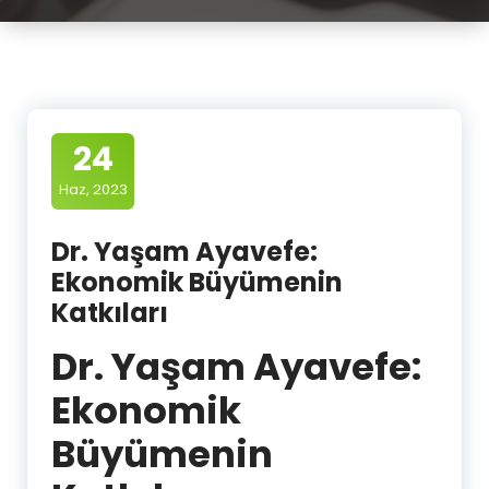
24
Haz, 2023
Dr. Yaşam Ayavefe:
Ekonomik Büyümenin
Katkıları
Dr. Yaşam Ayavefe:
Ekonomik
Büyümenin