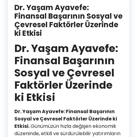
Dr. Yaşam Ayavefe:
Finansal Başarının Sosyal ve
Çevresel Faktörler Üzerinde
ki Etkisi
Dr. Yaşam Ayavefe:
Finansal Başarının
Sosyal ve Çevresel
Faktörler Üzerinde
ki Etkisi
Dr. Yaşam Ayavefe: Finansal Başarının
Sosyal ve Çevresel Faktörler Üzerinde ki
Etkisi.
Günümüzün hızla değişen ekonomik
düzeninde, etkili ve sürdürülebilir yatırımların