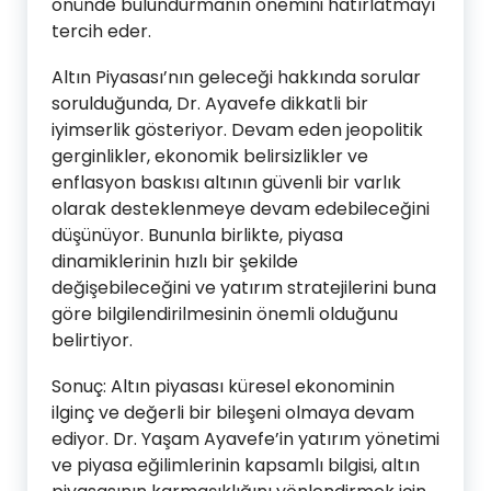
önünde bulundurmanın önemini hatırlatmayı
tercih eder.
Altın Piyasası’nın geleceği hakkında sorular
sorulduğunda, Dr. Ayavefe dikkatli bir
iyimserlik gösteriyor. Devam eden jeopolitik
gerginlikler, ekonomik belirsizlikler ve
enflasyon baskısı altının güvenli bir varlık
olarak desteklenmeye devam edebileceğini
düşünüyor. Bununla birlikte, piyasa
dinamiklerinin hızlı bir şekilde
değişebileceğini ve yatırım stratejilerini buna
göre bilgilendirilmesinin önemli olduğunu
belirtiyor.
Sonuç: Altın piyasası küresel ekonominin
ilginç ve değerli bir bileşeni olmaya devam
ediyor. Dr. Yaşam Ayavefe’in yatırım yönetimi
ve piyasa eğilimlerinin kapsamlı bilgisi, altın