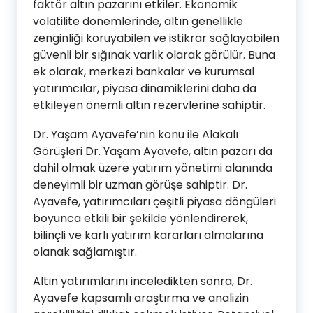
faktör altın pazarını etkiler. Ekonomik
volatilite dönemlerinde, altın genellikle
zenginliği koruyabilen ve istikrar sağlayabilen
güvenli bir sığınak varlık olarak görülür. Buna
ek olarak, merkezi bankalar ve kurumsal
yatırımcılar, piyasa dinamiklerini daha da
etkileyen önemli altın rezervlerine sahiptir.
Dr. Yaşam Ayavefe’nin konu ile Alakalı
Görüşleri Dr. Yaşam Ayavefe, altın pazarı da
dahil olmak üzere yatırım yönetimi alanında
deneyimli bir uzman görüşe sahiptir. Dr.
Ayavefe, yatırımcıları çeşitli piyasa döngüleri
boyunca etkili bir şekilde yönlendirerek,
bilinçli ve karlı yatırım kararları almalarına
olanak sağlamıştır.
Altın yatırımlarını inceledikten sonra, Dr.
Ayavefe kapsamlı araştırma ve analizin