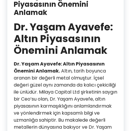
Piyasasının Önemini
Anlamak
Dr. Yaşam Ayavefe:
Altın Piyasasının
Önemini Anlamak
Dr. Yaşam Ayavefe: Altın Piyasasının
Önemini Anlamak.
Altın, tarih boyunca
aranan bir değerli metal olmuştur. İçsel
değeri güzel aynı zamanda da kalıcı çekiciliği
ile ünlüdür. Milaya Capital Ltd şirketinin saygın
bir Ceo’su olan, Dr. Yaşam Ayavefe, altın
piyasasının karmaşıklığını anlamlandırmak
ve yönlendirmek için kapsamlı bilgi ve
uzmanlığa sahiptir. Bu makalede değerli
metallerin dünyasına bakıyor ve Dr. Yaşam