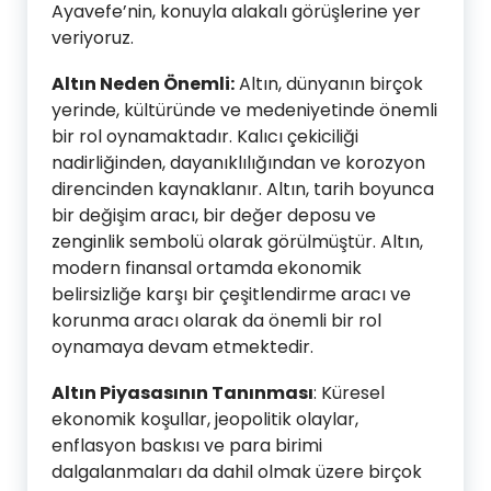
Ayavefe’nin, konuyla alakalı görüşlerine yer
veriyoruz.
Altın Neden Önemli:
Altın, dünyanın birçok
yerinde, kültüründe ve medeniyetinde önemli
bir rol oynamaktadır. Kalıcı çekiciliği
nadirliğinden, dayanıklılığından ve korozyon
direncinden kaynaklanır. Altın, tarih boyunca
bir değişim aracı, bir değer deposu ve
zenginlik sembolü olarak görülmüştür. Altın,
modern finansal ortamda ekonomik
belirsizliğe karşı bir çeşitlendirme aracı ve
korunma aracı olarak da önemli bir rol
oynamaya devam etmektedir.
Altın Piyasasının Tanınması
: Küresel
ekonomik koşullar, jeopolitik olaylar,
enflasyon baskısı ve para birimi
dalgalanmaları da dahil olmak üzere birçok