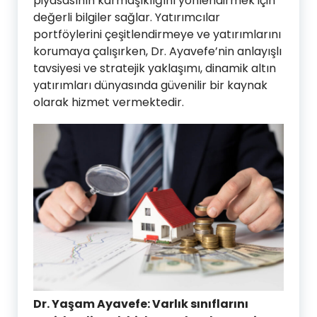
piyasasının karmaşıklığını yönlendirmek için
değerli bilgiler sağlar. Yatırımcılar
portföylerini çeşitlendirmeye ve yatırımlarını
korumaya çalışırken, Dr. Ayavefe’nin anlayışlı
tavsiyesi ve stratejik yaklaşımı, dinamik altın
yatırımları dünyasında güvenilir bir kaynak
olarak hizmet vermektedir.
Dr. Yaşam Ayavefe: Varlık sınıflarını