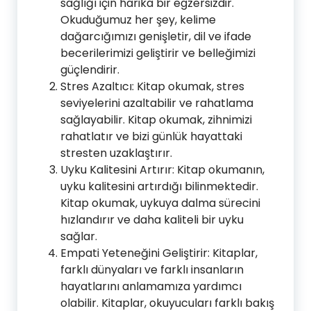
sağlığı için harika bir egzersizdir.
Okuduğumuz her şey, kelime
dağarcığımızı genişletir, dil ve ifade
becerilerimizi geliştirir ve belleğimizi
güçlendirir.
Stres Azaltıcı: Kitap okumak, stres
seviyelerini azaltabilir ve rahatlama
sağlayabilir. Kitap okumak, zihnimizi
rahatlatır ve bizi günlük hayattaki
stresten uzaklaştırır.
Uyku Kalitesini Artırır: Kitap okumanın,
uyku kalitesini artırdığı bilinmektedir.
Kitap okumak, uykuya dalma sürecini
hızlandırır ve daha kaliteli bir uyku
sağlar.
Empati Yeteneğini Geliştirir: Kitaplar,
farklı dünyaları ve farklı insanların
hayatlarını anlamamıza yardımcı
olabilir. Kitaplar, okuyucuları farklı bakış