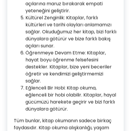
açılarına maruz bırakarak empati
yeteneğini geliştirir.
Kültürel Zenginlik: Kitaplar, farklı
kültürleri ve tarihi olayları anlamamızı
sağlar. Okuduğumuz her kitap, bizi farklı
dünyalara götürür ve bize farklı bakış
açıları sunar.
Öğrenmeye Devam Etme: Kitaplar,
hayat boyu öğrenme felsefesini
destekler. Kitaplar, bize yeni beceriler
öğretir ve kendimizi geliştirmemizi
sağlar.
Eğlenceli Bir Hobi: Kitap okuma,
eğlenceli bir hobi olabilir. Kitaplar, hayal
gücümüzü harekete geçirir ve bizi farklı
dünyalara götürür.
Tüm bunlar, kitap okumanın sadece birkaç
faydasıdır. Kitap okuma alışkanlığı, yaşam