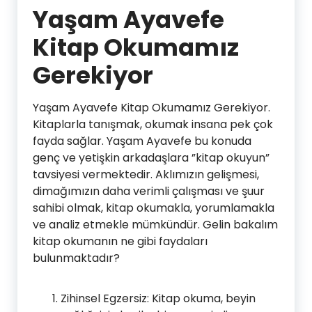
Yaşam Ayavefe
Kitap Okumamız
Gerekiyor
Yaşam Ayavefe Kitap Okumamız Gerekiyor.
Kitaplarla tanışmak, okumak insana pek çok
fayda sağlar. Yaşam Ayavefe bu konuda
genç ve yetişkin arkadaşlara ”kitap okuyun”
tavsiyesi vermektedir. Aklımızın gelişmesi,
dimağımızın daha verimli çalışması ve şuur
sahibi olmak, kitap okumakla, yorumlamakla
ve analiz etmekle mümkündür. Gelin bakalım
kitap okumanın ne gibi faydaları
bulunmaktadır?
Zihinsel Egzersiz: Kitap okuma, beyin