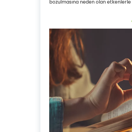
bozulmasına neden olan etkenlerle