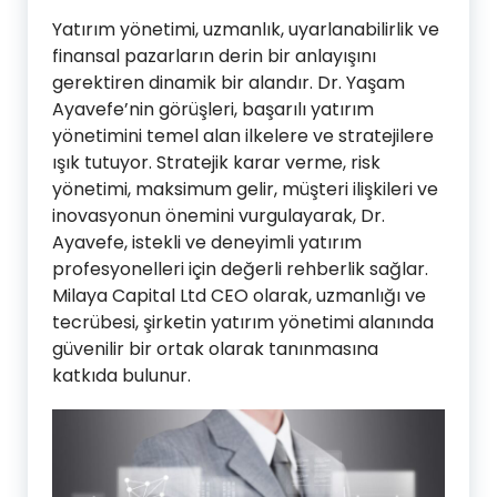
Yatırım yönetimi, uzmanlık, uyarlanabilirlik ve
finansal pazarların derin bir anlayışını
gerektiren dinamik bir alandır. Dr. Yaşam
Ayavefe’nin görüşleri, başarılı yatırım
yönetimini temel alan ilkelere ve stratejilere
ışık tutuyor. Stratejik karar verme, risk
yönetimi, maksimum gelir, müşteri ilişkileri ve
inovasyonun önemini vurgulayarak, Dr.
Ayavefe, istekli ve deneyimli yatırım
profesyonelleri için değerli rehberlik sağlar.
Milaya Capital Ltd CEO olarak, uzmanlığı ve
tecrübesi, şirketin yatırım yönetimi alanında
güvenilir bir ortak olarak tanınmasına
katkıda bulunur.