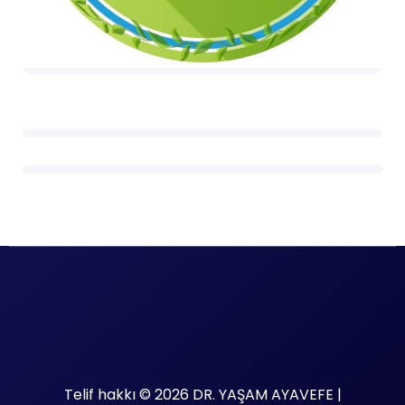
Telif hakkı © 2026 DR. YAŞAM AYAVEFE |