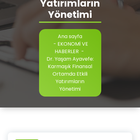
Yatırımların
Yönetimi
Ana sayfa
-
EKONOMİ VE
HABERLER
-
Dr. Yaşam Ayavefe:
Karmaşık Finansal
Ortamda Etkili
Yatırımların
Yönetimi