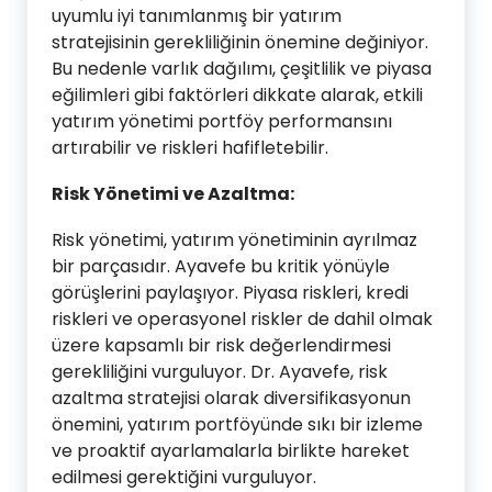
uyumlu iyi tanımlanmış bir yatırım
stratejisinin gerekliliğinin önemine değiniyor.
Bu nedenle varlık dağılımı, çeşitlilik ve piyasa
eğilimleri gibi faktörleri dikkate alarak, etkili
yatırım yönetimi portföy performansını
artırabilir ve riskleri hafifletebilir.
Risk Yönetimi ve Azaltma:
Risk yönetimi, yatırım yönetiminin ayrılmaz
bir parçasıdır. Ayavefe bu kritik yönüyle
görüşlerini paylaşıyor. Piyasa riskleri, kredi
riskleri ve operasyonel riskler de dahil olmak
üzere kapsamlı bir risk değerlendirmesi
gerekliliğini vurguluyor. Dr. Ayavefe, risk
azaltma stratejisi olarak diversifikasyonun
önemini, yatırım portföyünde sıkı bir izleme
ve proaktif ayarlamalarla birlikte hareket
edilmesi gerektiğini vurguluyor.