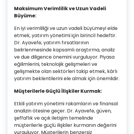
Maksimum Verimlilik ve Uzun Vadeli
Büyüme:
En iyi verimliliği ve uzun vadeli büyümeyi elde
etmek, yatırım yönetimi için birincil hedeftir.
Dr. Ayavefe, yatırım fırsatlarının
belirlenmesinde kapsamlı araştırma, analiz
ve due diligence önemini vurguluyor. Piyasa
eğilimlerini, teknolojik gelişmeleri ve
gelişmekte olan sektörleri takip etmek, kârlı
yatırım beklentilerini ele almak için önemlidir.
Müşterilerle Güçlü İlişkiler Kurmak:
Etkili yatırım yönetimi rakamların ve finansal
analizin ötesine geçer. Dr. Ayavefe, güven,
şeffaflık ve açık iletişim temelinde
müşterilerle güçlü ilişkiler kurmanın değerini
vurguluyor. Müşterilerin benzersiz