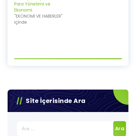
Para Yönetimi ve
Ekonomi
"EKONOMİ VE HABERLER"
içinde
Site İçerisinde Ara
Arama: