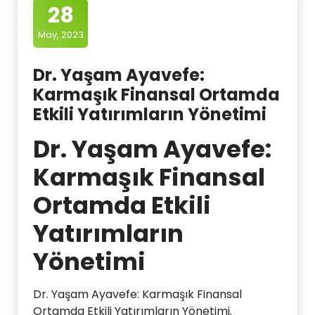
28
May, 2023
Dr. Yaşam Ayavefe:
Karmaşık Finansal Ortamda
Etkili Yatırımların Yönetimi
Dr. Yaşam Ayavefe:
Karmaşık Finansal
Ortamda Etkili
Yatırımların
Yönetimi
Dr. Yaşam Ayavefe: Karmaşık Finansal
Ortamda Etkili Yatırımların Yönetimi.