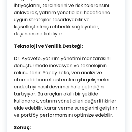
ihtiyaçlarını, tercihlerini ve risk toleransını
anlayarak, yatırım yöneticileri hedeflerine
uygun stratejiler tasarlayabilir ve
kişiselleştirilmiş rehberlik sağlayabilir,
düşüncesine katılıyor
Teknoloji ve Yenilik Desteği:
Dr. Ayavefe, yatırım yönetimi manzarasını
dönüştürmede inovasyon ve teknolojinin
rolünü tanır. Yapay zeka, veri analizi ve
otomatik ticaret sistemleri gibi gelişmeler
endüstriyi nasıl devrimci hale getirdiğini
tartışıyor. Bu araçları akıllı bir şekilde
kullanarak, yatırım yöneticileri değerli fikirler
elde edebilir, karar verme süreçlerini geliştirir
ve portföy performansını optimize edebilir.
Sonuç: