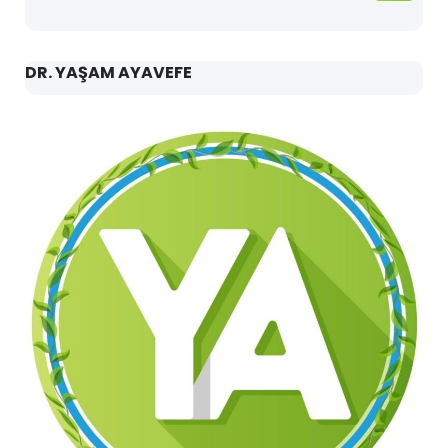
DR. YAŞAM AYAVEFE