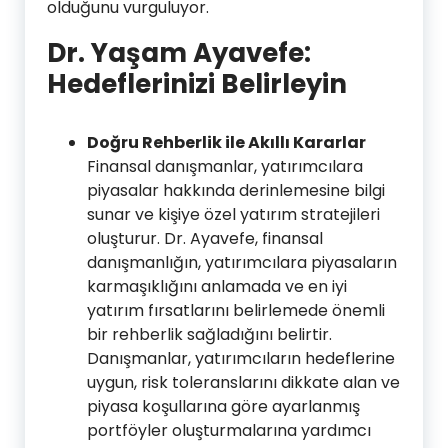
olduğunu vurguluyor.
Dr. Yaşam Ayavefe:
Hedeflerinizi Belirleyin
Doğru Rehberlik ile Akıllı Kararlar
Finansal danışmanlar, yatırımcılara
piyasalar hakkında derinlemesine bilgi
sunar ve kişiye özel yatırım stratejileri
oluşturur. Dr. Ayavefe, finansal
danışmanlığın, yatırımcılara piyasaların
karmaşıklığını anlamada ve en iyi
yatırım fırsatlarını belirlemede önemli
bir rehberlik sağladığını belirtir.
Danışmanlar, yatırımcıların hedeflerine
uygun, risk toleranslarını dikkate alan ve
piyasa koşullarına göre ayarlanmış
portföyler oluşturmalarına yardımcı