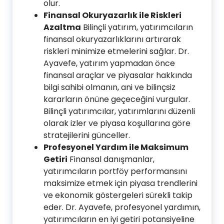
olur.
Finansal Okuryazarlık ile Riskleri
Azaltma
Bilinçli yatırım, yatırımcıların
finansal okuryazarlıklarını artırarak
riskleri minimize etmelerini sağlar. Dr.
Ayavefe, yatırım yapmadan önce
finansal araçlar ve piyasalar hakkında
bilgi sahibi olmanın, ani ve bilinçsiz
kararların önüne geçeceğini vurgular.
Bilinçli yatırımcılar, yatırımlarını düzenli
olarak izler ve piyasa koşullarına göre
stratejilerini günceller.
Profesyonel Yardım ile Maksimum
Getiri
Finansal danışmanlar,
yatırımcıların portföy performansını
maksimize etmek için piyasa trendlerini
ve ekonomik göstergeleri sürekli takip
eder. Dr. Ayavefe, profesyonel yardımın,
yatırımcıların en iyi getiri potansiyeline