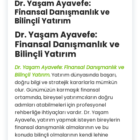
Dr. Yaşam Ayavefe:
Finansal Danışmanlık ve
Bilinçli Yatırım
Dr. Yaşam Ayavefe:
Finansal Danışmanlık ve
Bilinçli Yatırım
Dr. Yaşam Ayavefe: Finansal Danışmanlık ve
Bilinçli Yatırım.
Yatırım dünyasında başarı,
doğru bilgi ve stratejik kararlarla mümkün
olur. Günümüzün karmaşık finansal
ortamında, bireysel yatırımcıların doğru
adımları atabilmeleri için profesyonel
rehberliğe ihtiyaçları vardır. Dr. Yaşam
Ayavefe, yatırım yapmak isteyen bireylerin
finansal danışmanlık almalarının ve bu
konuda bilinçli olmalarının kendi lehine