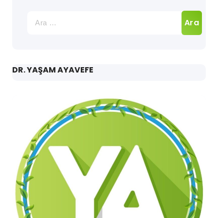
Arama:
DR. YAŞAM AYAVEFE