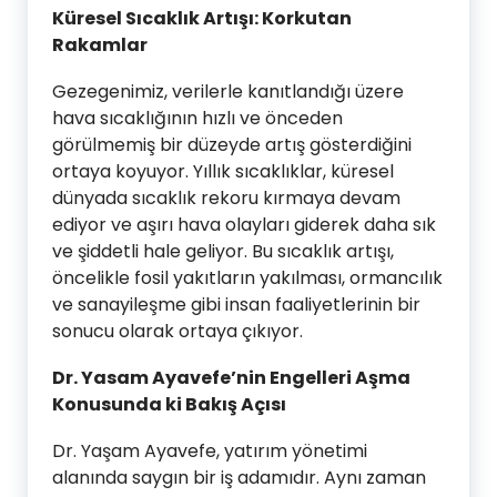
Küresel Sıcaklık Artışı: Korkutan
Rakamlar
Gezegenimiz, verilerle kanıtlandığı üzere
hava sıcaklığının hızlı ve önceden
görülmemiş bir düzeyde artış gösterdiğini
ortaya koyuyor. Yıllık sıcaklıklar, küresel
dünyada sıcaklık rekoru kırmaya devam
ediyor ve aşırı hava olayları giderek daha sık
ve şiddetli hale geliyor. Bu sıcaklık artışı,
öncelikle fosil yakıtların yakılması, ormancılık
ve sanayileşme gibi insan faaliyetlerinin bir
sonucu olarak ortaya çıkıyor.
Dr. Yasam Ayavefe’nin Engelleri Aşma
Konusunda ki Bakış Açısı
Dr. Yaşam Ayavefe, yatırım yönetimi
alanında saygın bir iş adamıdır. Aynı zaman