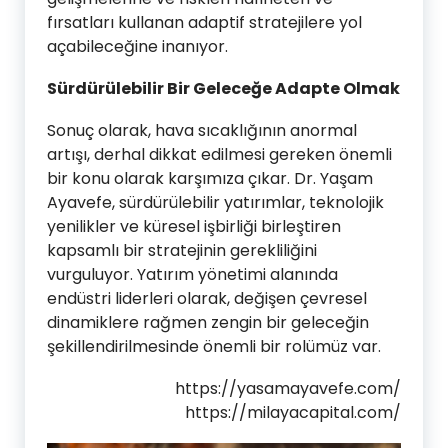
fırsatları kullanan adaptif stratejilere yol
açabileceğine inanıyor.
Sürdürülebilir Bir Geleceğe Adapte Olmak
Sonuç olarak, hava sıcaklığının anormal
artışı, derhal dikkat edilmesi gereken önemli
bir konu olarak karşımıza çıkar. Dr. Yaşam
Ayavefe, sürdürülebilir yatırımlar, teknolojik
yenilikler ve küresel işbirliği birleştiren
kapsamlı bir stratejinin gerekliliğini
vurguluyor. Yatırım yönetimi alanında
endüstri liderleri olarak, değişen çevresel
dinamiklere rağmen zengin bir geleceğin
şekillendirilmesinde önemli bir rolümüz var.
https://yasamayavefe.com/
https://milayacapital.com/