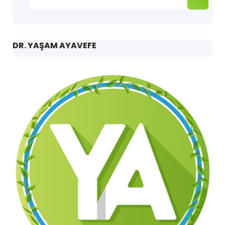
DR. YAŞAM AYAVEFE