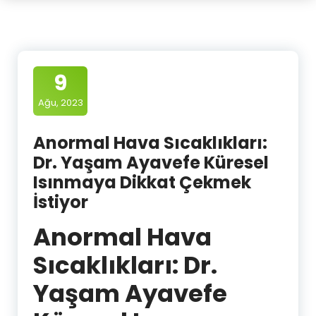
9
Ağu, 2023
Anormal Hava Sıcaklıkları:
Dr. Yaşam Ayavefe Küresel
Isınmaya Dikkat Çekmek
İstiyor
Anormal Hava
Sıcaklıkları: Dr.
Yaşam Ayavefe