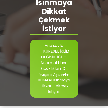
Isınmaya
Dikkat
Çekmek
İstiyor
Ana sayfa
-
KÜRESEL İKLİM
DEĞİŞİKLİĞİ
-
Anormal Hava
Sıcaklıkları: Dr.
Yaşam Ayavefe
Küresel Isınmaya
Dikkat Çekmek
İstiyor