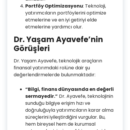
Portföy Optimizasyonu
: Teknoloji,
yatırımcıların portföylerini optimize
etmelerine ve en iyi getiriyi elde
etmelerine yardımcı olur.
Dr. Yaşam Ayavefe’nin
Görüşleri
Dr. Yaşam Ayavefe, teknolojik araçların
finansal yatırımdaki rolüne dair şu
değerlendirmelerde bulunmaktadır:
“Bilgi, finans dünyasında en değerli
sermayedir.”
Dr. Ayavefe, teknolojinin
sunduğu bilgiye erişim hızı ve
doğruluğuyla yatırımcıların karar alma
süreçlerini iyileştirdiğini vurgular. Bu,
hem bireysel hem de kurumsal