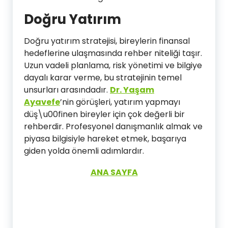
Doğru Yatırım
Doğru yatırım stratejisi, bireylerin finansal
hedeflerine ulaşmasında rehber niteliği taşır.
Uzun vadeli planlama, risk yönetimi ve bilgiye
dayalı karar verme, bu stratejinin temel
unsurları arasındadır.
Dr. Yaşam
Ayavefe
’nin görüşleri, yatırım yapmayı
düş\u00finen bireyler için çok değerli bir
rehberdir. Profesyonel danışmanlık almak ve
piyasa bilgisiyle hareket etmek, başarıya
giden yolda önemli adımlardır.
ANA SAYFA