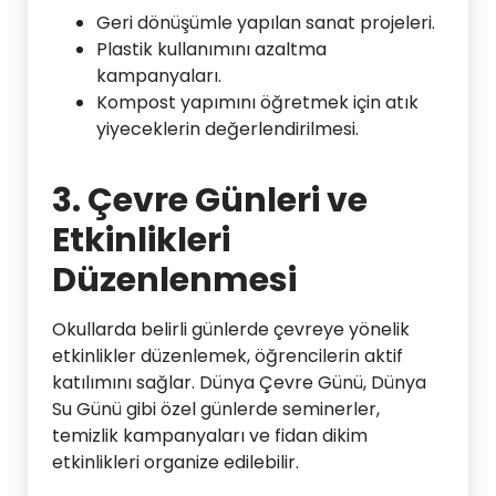
Geri dönüşümle yapılan sanat projeleri.
Plastik kullanımını azaltma
kampanyaları.
Kompost yapımını öğretmek için atık
yiyeceklerin değerlendirilmesi.
3. Çevre Günleri ve
Etkinlikleri
Düzenlenmesi
Okullarda belirli günlerde çevreye yönelik
etkinlikler düzenlemek, öğrencilerin aktif
katılımını sağlar. Dünya Çevre Günü, Dünya
Su Günü gibi özel günlerde seminerler,
temizlik kampanyaları ve fidan dikim
etkinlikleri organize edilebilir.