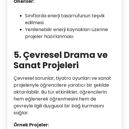
Öneriler:
Sınıflarda enerji tasarrufunun teşvik
edilmesi.
Yenilenebilir enerji kaynakları üzerine
projeler hazırlanması.
5. Çevresel Drama ve
Sanat Projeleri
Çevresel sorunlar, tiyatro oyunları ve sanat
projeleriyle öğrencilere yaratıcı bir şekilde
aktarılabilir. Bu tür etkinlikler, öğrencilerin
hem eğlenerek öğrenmesini hem de
çevreyle ilgili duygusal bir bağ kurmasını
sağlar.
Örnek Projeler: