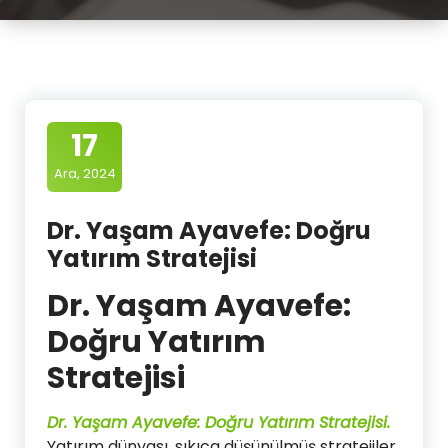
17
Ara, 2024
Dr. Yaşam Ayavefe: Doğru
Yatırım Stratejisi
Dr. Yaşam Ayavefe:
Doğru Yatırım
Stratejisi
Dr. Yaşam Ayavefe: Doğru Yatırım Stratejisi.
Yatırım dünyası, sıkıca düşünülmüş stratejiler