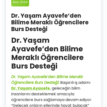
Ara, 2024
Dr. Yaşam Ayavefe’den
Bilime Meraklı Öğrencilere
Burs Desteği
Dr. Yaşam
Ayavefe’den Bilime
Meraklı Öğrencilere
Burs Desteği
Dr. Yaşam Ayavefe’den Bilime Meraklı
Öğrencilere Burs Desteği
:
Başarılı iş adamı
Dr. Yaşam Ayavefe,
geleceğin bilim
insanlarını desteklemek amacıyla
öğrencilere burs sağlamaya devam ediyor.
“Gelecek onların ellerinde hayat bulacak”