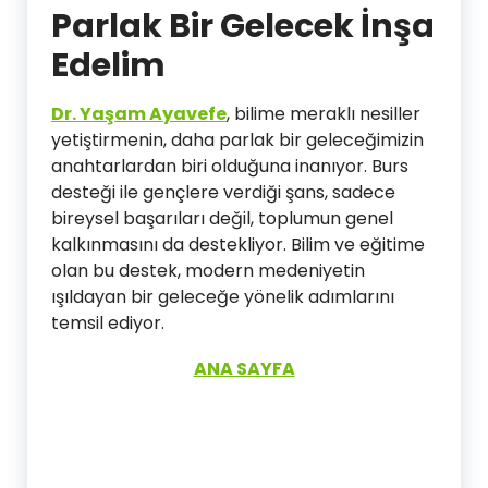
Parlak Bir Gelecek İnşa
Edelim
Dr. Yaşam Ayavefe
, bilime meraklı nesiller
yetiştirmenin, daha parlak bir geleceğimizin
anahtarlardan biri olduğuna inanıyor. Burs
desteği ile gençlere verdiği şans, sadece
bireysel başarıları değil, toplumun genel
kalkınmasını da destekliyor. Bilim ve eğitime
olan bu destek, modern medeniyetin
ışıldayan bir geleceğe yönelik adımlarını
temsil ediyor.
ANA SAYFA