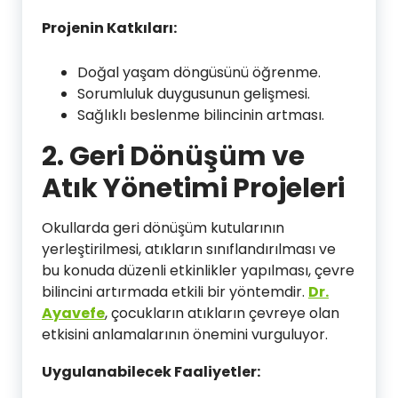
Projenin Katkıları:
Doğal yaşam döngüsünü öğrenme.
Sorumluluk duygusunun gelişmesi.
Sağlıklı beslenme bilincinin artması.
2. Geri Dönüşüm ve
Atık Yönetimi Projeleri
Okullarda geri dönüşüm kutularının
yerleştirilmesi, atıkların sınıflandırılması ve
bu konuda düzenli etkinlikler yapılması, çevre
bilincini artırmada etkili bir yöntemdir.
Dr.
Ayavefe
, çocukların atıkların çevreye olan
etkisini anlamalarının önemini vurguluyor.
Uygulanabilecek Faaliyetler: