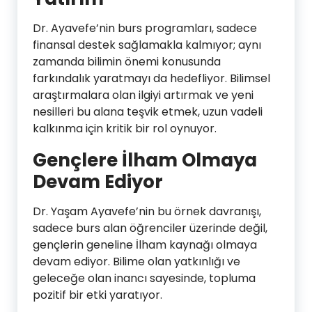
Dr. Ayavefe’nin burs programları, sadece
finansal destek sağlamakla kalmıyor; aynı
zamanda bilimin önemi konusunda
farkındalık yaratmayı da hedefliyor. Bilimsel
araştırmalara olan ilgiyi artırmak ve yeni
nesilleri bu alana teşvik etmek, uzun vadeli
kalkınma için kritik bir rol oynuyor.
Gençlere İlham Olmaya
Devam Ediyor
Dr. Yaşam Ayavefe’nin bu örnek davranışı,
sadece burs alan öğrenciler üzerinde değil,
gençlerin geneline İlham kaynağı olmaya
devam ediyor. Bilime olan yatkınlığı ve
geleceğe olan inancı sayesinde, topluma
pozitif bir etki yaratıyor.