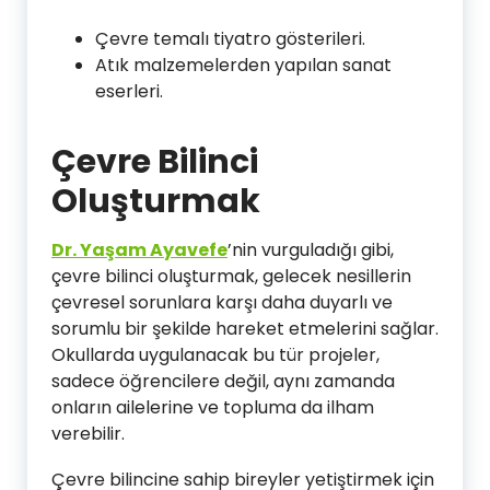
Çevre temalı tiyatro gösterileri.
Atık malzemelerden yapılan sanat
eserleri.
Çevre Bilinci
Oluşturmak
Dr. Yaşam Ayavefe
’nin vurguladığı gibi,
çevre bilinci oluşturmak, gelecek nesillerin
çevresel sorunlara karşı daha duyarlı ve
sorumlu bir şekilde hareket etmelerini sağlar.
Okullarda uygulanacak bu tür projeler,
sadece öğrencilere değil, aynı zamanda
onların ailelerine ve topluma da ilham
verebilir.
Çevre bilincine sahip bireyler yetiştirmek için