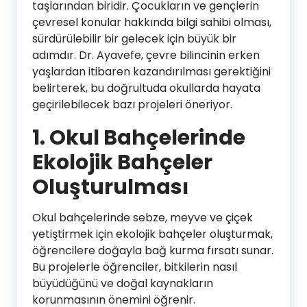
taşlarından biridir. Çocukların ve gençlerin
çevresel konular hakkında bilgi sahibi olması,
sürdürülebilir bir gelecek için büyük bir
adımdır. Dr. Ayavefe, çevre bilincinin erken
yaşlardan itibaren kazandırılması gerektiğini
belirterek, bu doğrultuda okullarda hayata
geçirilebilecek bazı projeleri öneriyor.
1. Okul Bahçelerinde
Ekolojik Bahçeler
Oluşturulması
Okul bahçelerinde sebze, meyve ve çiçek
yetiştirmek için ekolojik bahçeler oluşturmak,
öğrencilere doğayla bağ kurma fırsatı sunar.
Bu projelerle öğrenciler, bitkilerin nasıl
büyüdüğünü ve doğal kaynakların
korunmasının önemini öğrenir.