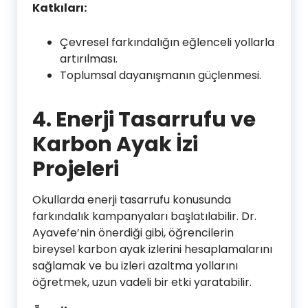
Katkıları:
Çevresel farkındalığın eğlenceli yollarla
artırılması.
Toplumsal dayanışmanın güçlenmesi.
4. Enerji Tasarrufu ve
Karbon Ayak İzi
Projeleri
Okullarda enerji tasarrufu konusunda
farkındalık kampanyaları başlatılabilir. Dr.
Ayavefe’nin önerdiği gibi, öğrencilerin
bireysel karbon ayak izlerini hesaplamalarını
sağlamak ve bu izleri azaltma yollarını
öğretmek, uzun vadeli bir etki yaratabilir.