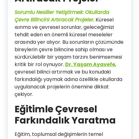
Sorumlu Nesiller Yetiştirmek: Okullarda
Çevre Bilincini Artıracak Projeler.
Küresel
ısınma ve çevresel sorunlar, geleceğimizi
tehdit eden en önemli küresel meseleler
arasında yer alıyor. Bu sorunların çözümünde
bireylerin çevre bilincine sahip olması ve
sürdürülebilir bir yaşam tarzını benimsemesi
kritik bir rol oynuyor.
Dr. Yaşam Ayavefe
,
çevresel bilinci artırmak ve bu konudaki
farkındalığı yaymak adına özellikle okullarda
uygulanacak projelerin önemine dikkat
çekiyor.
Eğitimle Çevresel
Farkındalık Yaratma
Eğitim, toplumsal değişimlerin temel