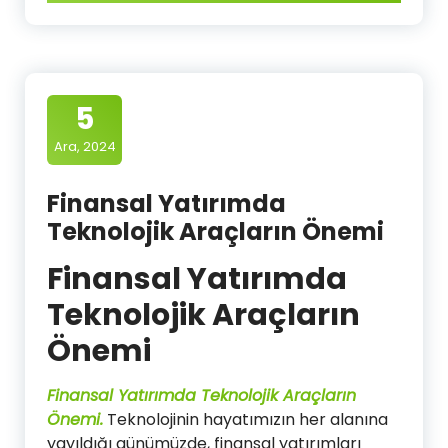
5
Ara, 2024
Finansal Yatırımda
Teknolojik Araçların Önemi
Finansal Yatırımda
Teknolojik Araçların
Önemi
Finansal Yatırımda Teknolojik Araçların
Önemi
.
Teknolojinin hayatımızın her alanına
yayıldığı günümüzde, finansal yatırımları