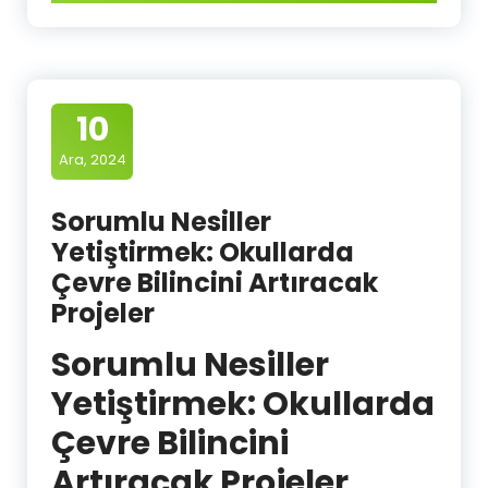
10
Ara, 2024
Sorumlu Nesiller
Yetiştirmek: Okullarda
Çevre Bilincini Artıracak
Projeler
Sorumlu Nesiller
Yetiştirmek: Okullarda
Çevre Bilincini
Artıracak Projeler