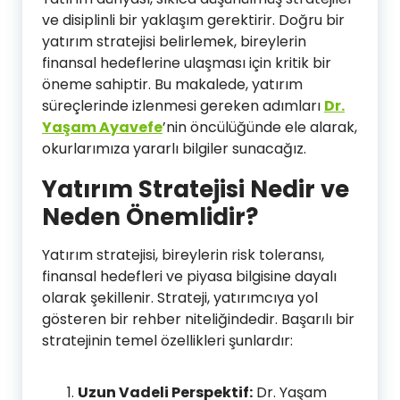
ve disiplinli bir yaklaşım gerektirir. Doğru bir
yatırım stratejisi belirlemek, bireylerin
finansal hedeflerine ulaşması için kritik bir
öneme sahiptir. Bu makalede, yatırım
süreçlerinde izlenmesi gereken adımları
Dr.
Yaşam Ayavefe
’nin öncülüğünde ele alarak,
okurlarımıza yararlı bilgiler sunacağız.
Yatırım Stratejisi Nedir ve
Neden Önemlidir?
Yatırım stratejisi, bireylerin risk toleransı,
finansal hedefleri ve piyasa bilgisine dayalı
olarak şekillenir. Strateji, yatırımcıya yol
gösteren bir rehber niteliğindedir. Başarılı bir
stratejinin temel özellikleri şunlardır:
Uzun Vadeli Perspektif:
Dr. Yaşam