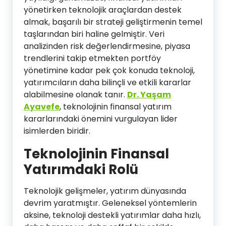
yönetirken teknolojik araçlardan destek
almak, başarılı bir strateji geliştirmenin temel
taşlarından biri haline gelmiştir. Veri
analizinden risk değerlendirmesine, piyasa
trendlerini takip etmekten portföy
yönetimine kadar pek çok konuda teknoloji,
yatırımcıların daha bilinçli ve etkili kararlar
alabilmesine olanak tanır.
Dr. Yaşam
Ayavefe
, teknolojinin finansal yatırım
kararlarındaki önemini vurgulayan lider
isimlerden biridir.
Teknolojinin Finansal
Yatırımdaki Rolü
Teknolojik gelişmeler, yatırım dünyasında
devrim yaratmıştır. Geleneksel yöntemlerin
aksine, teknoloji destekli yatırımlar daha hızlı,