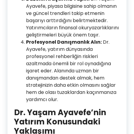
Ayavefe, piyasa bilgisine sahip olmanın
ve güncel trendleri takip etmenin
başarıyı arttırdığını belirtmektedir.
Yatırımcıların finansal okuryazarlıklarını
geliştirmeleri büyük önem taşır.
Profesyonel Danışmanlık Alın:
Dr.
Ayavefe, yatırım dünyasında
profesyonel rehberliğin riskleri
azaltmada önemli bir rol oynadığına
işaret eder. Alanında uzman bir
danışmandan destek almak, hem
stratejinizin daha etkin olmasını sağlar
hem de olası tuzaklardan kaçınmanıza
yardımcı olur.
Dr. Yaşam Ayavefe’nin
Yatırım Konusundaki
Yaklaşımı