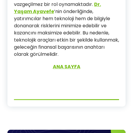
vazgeçilmez bir rol oynamaktadır.
Dr.
Yaşam Ayavefe
’nin önderliğinde,
yatırımcılar hem teknoloji hem de bilgiyle
donanarak risklerini minimize edebilir ve
kazancını maksimize edebilir. Bu nedenle,
teknolojik araçları etkin bir şekilde kullanmak,
geleceğin finansal başarısının anahtarı
olarak görülmelidir.
ANA SAYFA