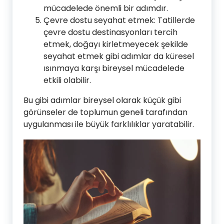
mücadelede önemli bir adımdır.
Çevre dostu seyahat etmek: Tatillerde
çevre dostu destinasyonları tercih
etmek, doğayı kirletmeyecek şekilde
seyahat etmek gibi adımlar da küresel
ısınmaya karşı bireysel mücadelede
etkili olabilir.
Bu gibi adımlar bireysel olarak küçük gibi
görünseler de toplumun geneli tarafından
uygulanması ile büyük farklılıklar yaratabilir.