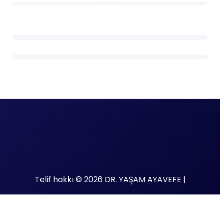
Telif hakkı © 2026 DR. YAŞAM AYAVEFE |