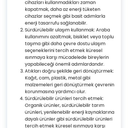
cihazları kullanmadıkları zaman
kapatmak, daha az enerji tüketen
cihazlar seçmek gibi basit adımlarla
enerji tasarrufu sağlanabilir.
Sürdürülebilir ulaşım kullanmak: Araba
kullanımını azaltmak, bisiklet veya toplu
taşıma gibi daha çevre dostu ulaşım
seçeneklerini tercih etmek küresel
ısınmaya karşı mücadelede bireylerin
yapabileceği önemli adımlardandır.
Atıkları doğru şekilde geri dönüştürmek:
Kağıt, cam, plastik, metal gibi
malzemeleri geri dönüştürmek çevrenin
korunmasına yardımcı olur.
Sürdürülebilir ürünleri tercih etmek:
Organik ürünler, sürdürülebilir tarım
ürünleri, yenilenebilir enerji kaynaklarına
dayalı ürünler gibi sürdürülebilir ürünleri
tercih etmek küresel ısınmaya karşı