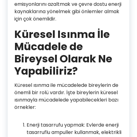
emisyonlarını azaltmak ve çevre dostu enerji
kaynaklarına yönelmek gibi önlemler almak
için çok önemlidir.
Küresel Isınma İle
Mücadele de
Bireysel Olarak Ne
Yapabiliriz?
Küresel ısınma ile mücadelede bireylerin de
önemli bir rolü vardır. İşte bireylerin küresel
ısınmayla mücadelede yapabilecekleri bazı
örnekler:
Enerji tasarrufu yapmak: Evlerde enerji
tasarruflu ampuller kullanmak, elektrikli