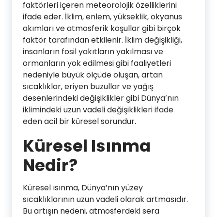
faktörleri içeren meteorolojik özelliklerini
ifade eder. İklim, enlem, yükseklik, okyanus
akımları ve atmosferik koşullar gibi birçok
faktör tarafından etkilenir. İklim değişikliği,
insanların fosil yakıtların yakılması ve
ormanların yok edilmesi gibi faaliyetleri
nedeniyle büyük ölçüde oluşan, artan
sıcaklıklar, eriyen buzullar ve yağış
desenlerindeki değişiklikler gibi Dünya’nın
iklimindeki uzun vadeli değişiklikleri ifade
eden acil bir küresel sorundur.
Küresel Isınma
Nedir?
Küresel ısınma, Dünya’nın yüzey
sıcaklıklarının uzun vadeli olarak artmasıdır.
Bu artışın nedeni, atmosferdeki sera