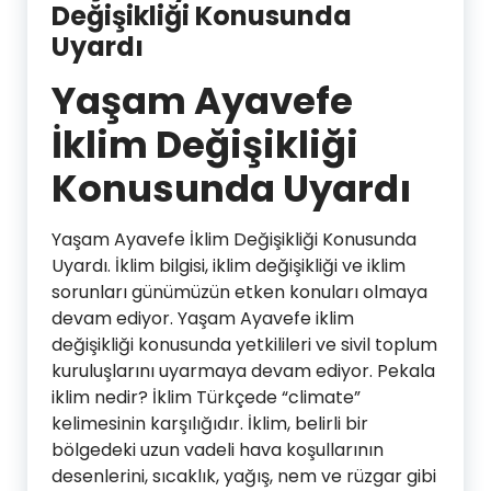
Değişikliği Konusunda
Uyardı
Yaşam Ayavefe
İklim Değişikliği
Konusunda Uyardı
Yaşam Ayavefe İklim Değişikliği Konusunda
Uyardı. İklim bilgisi, iklim değişikliği ve iklim
sorunları günümüzün etken konuları olmaya
devam ediyor. Yaşam Ayavefe iklim
değişikliği konusunda yetkilileri ve sivil toplum
kuruluşlarını uyarmaya devam ediyor. Pekala
iklim nedir? İklim Türkçede “climate”
kelimesinin karşılığıdır. İklim, belirli bir
bölgedeki uzun vadeli hava koşullarının
desenlerini, sıcaklık, yağış, nem ve rüzgar gibi