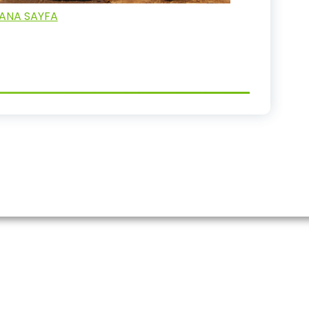
ANA SAYFA