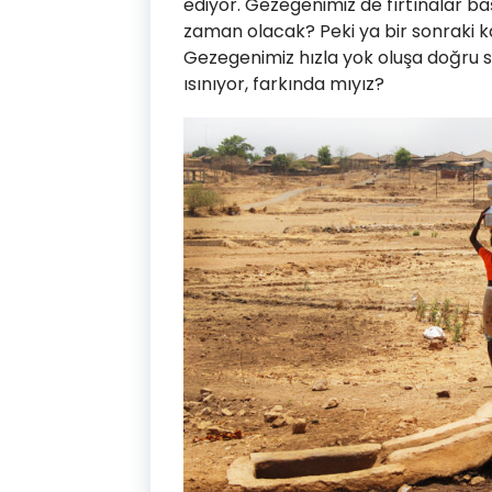
ediyor. Gezegenimiz de fırtınalar ba
zaman olacak? Peki ya bir sonraki ka
Gezegenimiz hızla yok oluşa doğru 
ısınıyor, farkında mıyız?