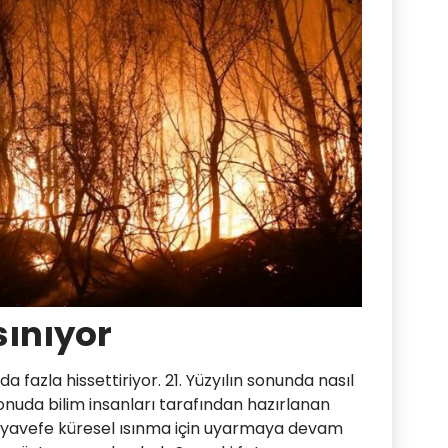
sınıyor
da fazla hissettiriyor. 21. Yüzyılın sonunda nasıl
nuda bilim insanları tarafından hazırlanan
Ayavefe küresel ısınma için uyarmaya devam