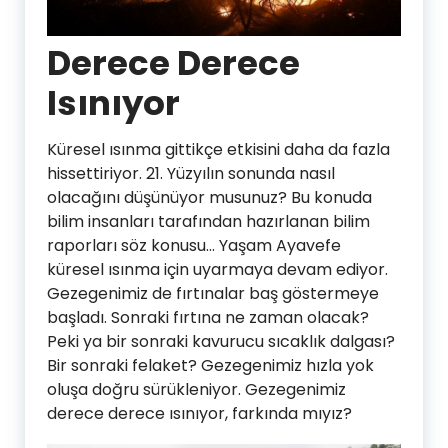
Derece Derece
Isınıyor
Küresel ısınma gittikçe etkisini daha da fazla
hissettiriyor. 21. Yüzyılın sonunda nasıl
olacağını düşünüyor musunuz? Bu konuda
bilim insanları tarafından hazırlanan bilim
raporları söz konusu… Yaşam Ayavefe
küresel ısınma için uyarmaya devam ediyor.
Gezegenimiz de fırtınalar baş göstermeye
başladı. Sonraki fırtına ne zaman olacak?
Peki ya bir sonraki kavurucu sıcaklık dalgası?
Bir sonraki felaket? Gezegenimiz hızla yok
oluşa doğru sürükleniyor. Gezegenimiz
derece derece ısınıyor, farkında mıyız?