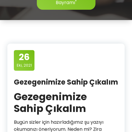
Bayramı"
26
Eki, 2021
Gezegenimize Sahip Çıkalım
Gezegenimize
Sahip Çıkalım
Bugün sizler için hazırladığımız şu yazıyı
okumanızı öneriyorum. Neden mi? Zira