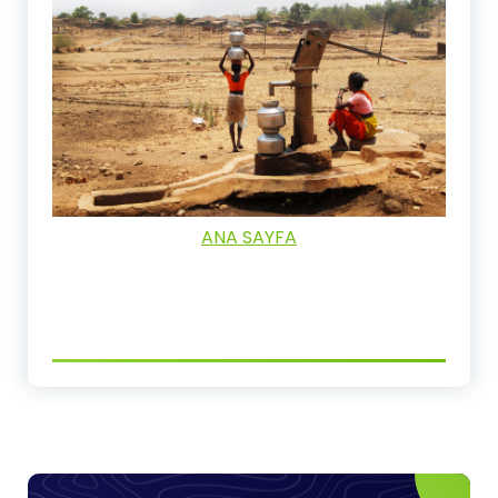
ANA SAYFA