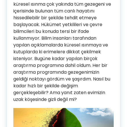
küresel ısınma çok yakında tüm gezegeni ve
içerisinde bulunan tüm canlı hayatını
hissedilebilir bir şekilde tehdit etmeye
başlayacak. Hükümet yetkilileri ve çevre
bilimcileri bu konuda tersi bir ifade
kullanmıyor. Bilim insanları tarafından
yapılan açıklamalarda küresel ısınmaya ve
kutuplarda ki erimelere dikkat çekilmek
isteniyor. Bugüne kadar yapılan birçok
araştırma programına dahil oldum. Her bir
araştırma programında gezegenimizin
geldiği noktayı gördüm ve şaşırdım. Nasıl bu
kadar hızlı bir şekilde değişim
gerçekleşebilir? Ama yanıt zaten evimizin
uzak köşesinde gizli değil mi?