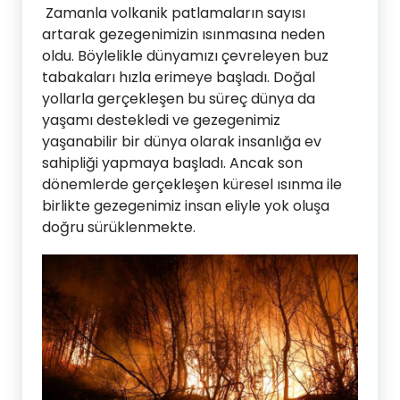
Zamanla volkanik patlamaların sayısı
artarak gezegenimizin ısınmasına neden
oldu. Böylelikle dünyamızı çevreleyen buz
tabakaları hızla erimeye başladı. Doğal
yollarla gerçekleşen bu süreç dünya da
yaşamı destekledi ve gezegenimiz
yaşanabilir bir dünya olarak insanlığa ev
sahipliği yapmaya başladı. Ancak son
dönemlerde gerçekleşen küresel ısınma ile
birlikte gezegenimiz insan eliyle yok oluşa
doğru sürüklenmekte.