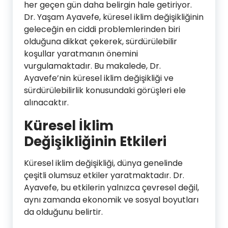
her geçen gün daha belirgin hale getiriyor.
Dr. Yaşam Ayavefe, küresel iklim değişikliğinin
geleceğin en ciddi problemlerinden biri
olduğuna dikkat çekerek, sürdürülebilir
koşullar yaratmanın önemini
vurgulamaktadır. Bu makalede, Dr.
Ayavefe’nin küresel iklim değişikliği ve
sürdürülebilirlik konusundaki görüşleri ele
alınacaktır.
Küresel İklim
Değişikliğinin Etkileri
Küresel iklim değişikliği, dünya genelinde
çeşitli olumsuz etkiler yaratmaktadır. Dr.
Ayavefe, bu etkilerin yalnızca çevresel değil,
aynı zamanda ekonomik ve sosyal boyutları
da olduğunu belirtir.