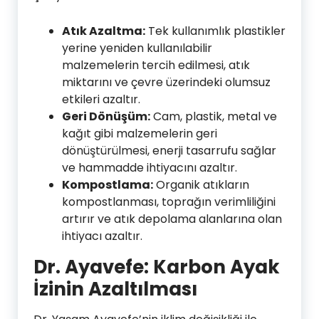
Atık Azaltma:
Tek kullanımlık plastikler
yerine yeniden kullanılabilir
malzemelerin tercih edilmesi, atık
miktarını ve çevre üzerindeki olumsuz
etkileri azaltır.
Geri Dönüşüm:
Cam, plastik, metal ve
kağıt gibi malzemelerin geri
dönüştürülmesi, enerji tasarrufu sağlar
ve hammadde ihtiyacını azaltır.
Kompostlama:
Organik atıkların
kompostlanması, toprağın verimliliğini
artırır ve atık depolama alanlarına olan
ihtiyacı azaltır.
Dr. Ayavefe: Karbon Ayak
İzinin Azaltılması