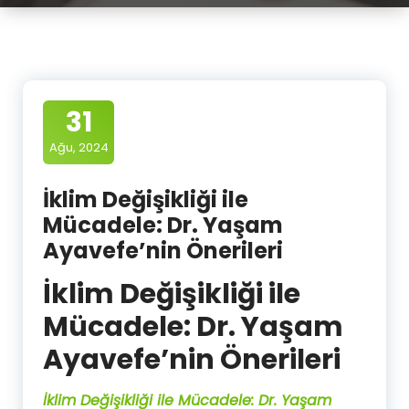
31
Ağu, 2024
İklim Değişikliği ile
Mücadele: Dr. Yaşam
Ayavefe’nin Önerileri
İklim Değişikliği ile
Mücadele: Dr. Yaşam
Ayavefe’nin Önerileri
İklim Değişikliği ile Mücadele: Dr. Yaşam