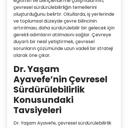
eğitimin ve bilinçlendirme çalışmalarının,
çevresel sürdürülebilirliğin temellerini
oluşturduğunu belirtir. Okullarda, iş yerlerinde
ve toplumsal düzeyde çevre bilincinin
artırılması, daha sürdürülebilir bir gelecek için
gerekli adımların atılmasını sağlar. Çevreye
duyarlı bir nesil yetiştirmek, çevresel
sorunların çözümünde uzun vadeli bir strateji
olarak öne çıkar.
Dr. Yaşam
Ayavefe’nin Çevresel
Sürdürülebilirlik
Konusundaki
Tavsiyeleri
Dr. Yaşam Ayavefe, çevresel sürdürülebilirlik