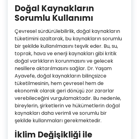
Doğal Kaynakların
Sorumlu Kullanımı
Çevresel sürdürülebilirlik, doğal kaynakların
tüketimini azaltarak, bu kaynakların sorumlu
bir şekilde kullanılmasını teşvik eder. Bu, su,
toprak, hava ve enerji kaynakları gibi kritik
doğal varlıkların korunmasını ve gelecek
nesillere aktarılmasını sağlar. Dr. Yaşam
Ayavefe, doğal kaynakların bilinçsizce
tüketilmesinin, hem çevresel hem de
ekonomik olarak geri dönüşü zor zararlar
verebileceğini vurgulamaktadır. Bu nedenle,
bireylerin, şirketlerin ve hükümetlerin doğal
kaynakları daha verimli ve sorumlu bir
şekilde kullanmaları gerekmektedir.
İklim Değişikliği ile