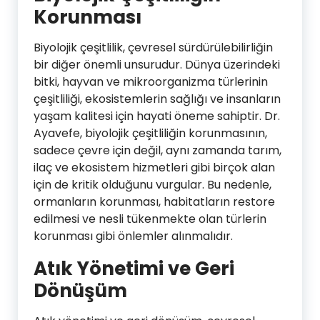
Korunması
Biyolojik çeşitlilik, çevresel sürdürülebilirliğin
bir diğer önemli unsurudur. Dünya üzerindeki
bitki, hayvan ve mikroorganizma türlerinin
çeşitliliği, ekosistemlerin sağlığı ve insanların
yaşam kalitesi için hayati öneme sahiptir. Dr.
Ayavefe, biyolojik çeşitliliğin korunmasının,
sadece çevre için değil, aynı zamanda tarım,
ilaç ve ekosistem hizmetleri gibi birçok alan
için de kritik olduğunu vurgular. Bu nedenle,
ormanların korunması, habitatların restore
edilmesi ve nesli tükenmekte olan türlerin
korunması gibi önlemler alınmalıdır.
Atık Yönetimi ve Geri
Dönüşüm