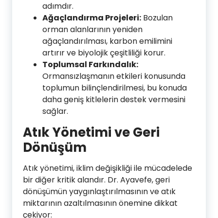
adımdır.
Ağaçlandırma Projeleri:
Bozulan
orman alanlarının yeniden
ağaçlandırılması, karbon emilimini
artırır ve biyolojik çeşitliliği korur.
Toplumsal Farkındalık:
Ormansızlaşmanın etkileri konusunda
toplumun bilinçlendirilmesi, bu konuda
daha geniş kitlelerin destek vermesini
sağlar.
Atık Yönetimi ve Geri
Dönüşüm
Atık yönetimi, iklim değişikliği ile mücadelede
bir diğer kritik alandır. Dr. Ayavefe, geri
dönüşümün yaygınlaştırılmasının ve atık
miktarının azaltılmasının önemine dikkat
çekiyor: