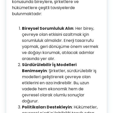
konusunda bireylere, şirketlere ve
hükümetlere çeşitli tavsiyelerde
bulunmaktadır:
Bireysel Sorumluluk Alın
: Her birey,
çevreye olan etkisini azaltmak için
sorumluluk almalıdır. Enerji tasarrufu
yapmak, geri dönüşüme önem vermek
ve doğayı korumak, atılacak adımlar
arasında yer alır.
Sürdürülebilir İş Modelleri
Benimseyin
: Şirketler, sürdürülebilir iş
modelleri geliştirerek çevreye olan
etkilerini en aza indirebilir. Bu, uzun
vadede hem ekonomik hem de
çevresel olarak olumlu sonuçlar
doğurur.
Politikaları Destekleyin
: Hükümetler,