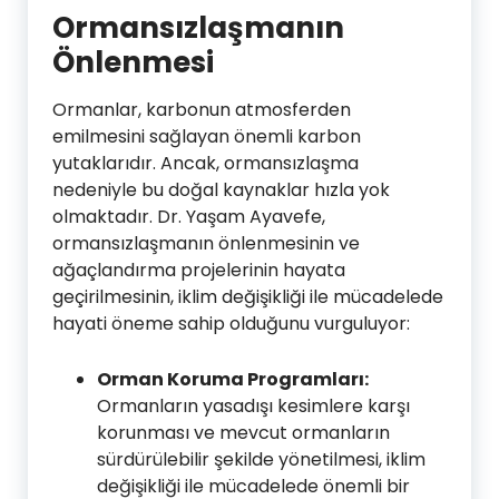
Ormansızlaşmanın
Önlenmesi
Ormanlar, karbonun atmosferden
emilmesini sağlayan önemli karbon
yutaklarıdır. Ancak, ormansızlaşma
nedeniyle bu doğal kaynaklar hızla yok
olmaktadır. Dr. Yaşam Ayavefe,
ormansızlaşmanın önlenmesinin ve
ağaçlandırma projelerinin hayata
geçirilmesinin, iklim değişikliği ile mücadelede
hayati öneme sahip olduğunu vurguluyor:
Orman Koruma Programları:
Ormanların yasadışı kesimlere karşı
korunması ve mevcut ormanların
sürdürülebilir şekilde yönetilmesi, iklim
değişikliği ile mücadelede önemli bir