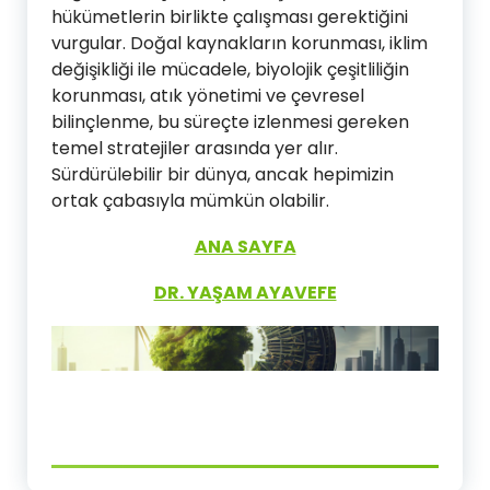
hükümetlerin birlikte çalışması gerektiğini
vurgular. Doğal kaynakların korunması, iklim
değişikliği ile mücadele, biyolojik çeşitliliğin
korunması, atık yönetimi ve çevresel
bilinçlenme, bu süreçte izlenmesi gereken
temel stratejiler arasında yer alır.
Sürdürülebilir bir dünya, ancak hepimizin
ortak çabasıyla mümkün olabilir.
ANA SAYFA
DR. YAŞAM AYAVEFE