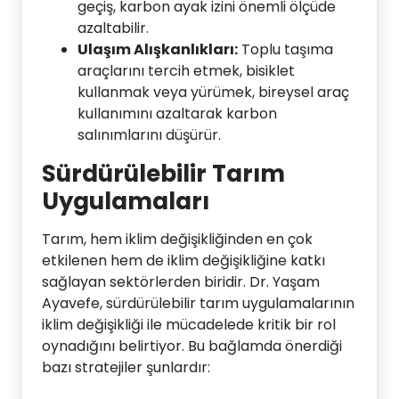
geçiş, karbon ayak izini önemli ölçüde
azaltabilir.
Ulaşım Alışkanlıkları:
Toplu taşıma
araçlarını tercih etmek, bisiklet
kullanmak veya yürümek, bireysel araç
kullanımını azaltarak karbon
salınımlarını düşürür.
Sürdürülebilir Tarım
Uygulamaları
Tarım, hem iklim değişikliğinden en çok
etkilenen hem de iklim değişikliğine katkı
sağlayan sektörlerden biridir. Dr. Yaşam
Ayavefe, sürdürülebilir tarım uygulamalarının
iklim değişikliği ile mücadelede kritik bir rol
oynadığını belirtiyor. Bu bağlamda önerdiği
bazı stratejiler şunlardır: