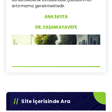
artırmamız gerekmektedir.
ANA SAYFA
DR. YAŞAM AYAVEFE
Site İçerisinde Ara