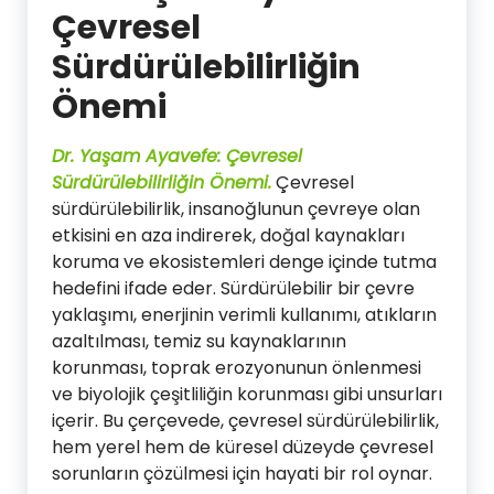
Çevresel
Sürdürülebilirliğin
Önemi
Dr. Yaşam Ayavefe: Çevresel
Sürdürülebilirliğin Önemi.
Çevresel
sürdürülebilirlik, insanoğlunun çevreye olan
etkisini en aza indirerek, doğal kaynakları
koruma ve ekosistemleri denge içinde tutma
hedefini ifade eder. Sürdürülebilir bir çevre
yaklaşımı, enerjinin verimli kullanımı, atıkların
azaltılması, temiz su kaynaklarının
korunması, toprak erozyonunun önlenmesi
ve biyolojik çeşitliliğin korunması gibi unsurları
içerir. Bu çerçevede, çevresel sürdürülebilirlik,
hem yerel hem de küresel düzeyde çevresel
sorunların çözülmesi için hayati bir rol oynar.