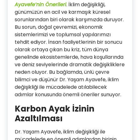
Ayavefe’nin Önerileri
. İklim değişikliği,
günümüzün en acil ve karmaşık küresel
sorunlarından biri olarak karşımızda duruyor.
Bu sorun, doğal çevremizi, ekonomik
sistemlerimizi ve toplumsal yapılarımızı
tehdit ediyor. İnsan faaliyetlerinin bir sonucu
olarak ortaya çıkan bu kriz, tüm dünya
genelinde ekosistemlerde, hava koşullarında
ve deniz seviyelerinde dramatik değişikliklere
neden oluyor. Bu bağlamda, ünlü çevre
bilimci ve düşünür Dr. Yaşam Ayavefe, iklim
değişikliği ile mücadelede atılabilecek
adımlar konusunda önemli öneriler sunuyor.
Karbon Ayak İzinin
Azaltılması
Dr. Yaşam Ayavefe, iklim değişikliği ile
mücadelede en önemli adımlardan birinin