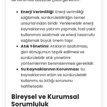
Enerji Verimliliği
: Enerji verimliliği
sağlamak, sürdürülebilirliğin temel
unsurlarından biridir. Yenilenebilir enerji
kaynaklarına yatırım yapmak, fosil yakıt
kullanımını azaltmak ve enerji tasarrufu
sağlamak büyük önem taşır.
Atık Yönetimi
: Atıkların azaltılması,
geri dönüşümün teşvik edilmesi ve
sürdürülebilir atık yönetimi
yöntemlerinin benimsenmesi gereklidir.
Su Kaynaklarının Korunması
: Su
kaynaklarının etkin ve sürdürülebilir
kullanımı, su kıtlığı sorununu
hafifletebilir.
Bireysel ve Kurumsal
Sorumluluk