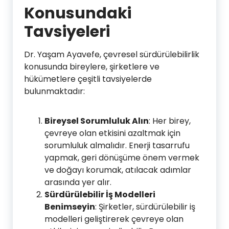
Konusundaki
Tavsiyeleri
Dr. Yaşam Ayavefe, çevresel sürdürülebilirlik
konusunda bireylere, şirketlere ve
hükümetlere çeşitli tavsiyelerde
bulunmaktadır:
Bireysel Sorumluluk Alın
: Her birey,
çevreye olan etkisini azaltmak için
sorumluluk almalıdır. Enerji tasarrufu
yapmak, geri dönüşüme önem vermek
ve doğayı korumak, atılacak adımlar
arasında yer alır.
Sürdürülebilir İş Modelleri
Benimseyin
: Şirketler, sürdürülebilir iş
modelleri geliştirerek çevreye olan