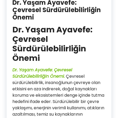
Dr. Yaşam Ayavefe:
Çevresel Sürdürülebilirliğin
Önemi
Dr. Yaşam Ayavefe:
Çevresel
Sürdürülebilirliğin
Önemi
Dr. Yaşam Ayavefe: Çevresel
Sürdürülebilirliğin Önemi.
Çevresel
sürdürülebilirlik, insanoğlunun çevreye olan
etkisini en aza indirerek, doğal kaynakları
koruma ve ekosistemleri denge içinde tutma
hedefini ifade eder. Sürdürülebilir bir çevre
yaklaşımı, enerjinin verimli kullanımı, atıkların
azaltılması, temiz su kaynaklarının