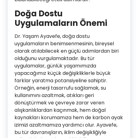
Doğa Dostu
Uygulamaların Önemi
Dr. Yaşam Ayavefe, doğa dostu
uygulamaların benimsenmesinin, bireysel
olarak atılabilecek en güçlü adımlardan biri
olduğunu vurgulamaktadır. Bu tür
uygulamalar, günlük yaşamımızda
yapacağımız küçük değişikliklerle büyük
farklar yaratma potansiyeline sahiptir.
Örneğin, enerji tasarrufu sağlamak, su
kullanımını azaltmak, atıkları geri
dönüştürmek ve çevreye zarar veren
alışkanlıklardan kaçınmak, hem doğal
kaynakları korumamıza hem de karbon ayak
izimizi azaltmamıza yardımcı olur. Ayavefe,
bu tür davranışların, iklim değişikliğiyle