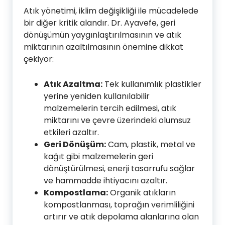
Atık yönetimi, iklim değişikliği ile mücadelede
bir diğer kritik alandır. Dr. Ayavefe, geri
dönüşümün yaygınlaştırılmasının ve atık
miktarının azaltılmasının önemine dikkat
çekiyor:
Atık Azaltma:
Tek kullanımlık plastikler
yerine yeniden kullanılabilir
malzemelerin tercih edilmesi, atık
miktarını ve çevre üzerindeki olumsuz
etkileri azaltır.
Geri Dönüşüm:
Cam, plastik, metal ve
kağıt gibi malzemelerin geri
dönüştürülmesi, enerji tasarrufu sağlar
ve hammadde ihtiyacını azaltır.
Kompostlama:
Organik atıkların
kompostlanması, toprağın verimliliğini
artırır ve atık depolama alanlarına olan