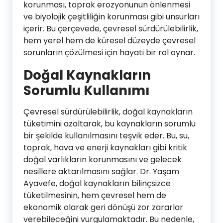
korunması, toprak erozyonunun önlenmesi
ve biyolojik çeşitliliğin korunması gibi unsurları
içerir. Bu çerçevede, çevresel sürdürülebilirlik,
hem yerel hem de küresel düzeyde çevresel
sorunların çözülmesi için hayati bir rol oynar.
Doğal Kaynakların
Sorumlu Kullanımı
Çevresel sürdürülebilirlik, doğal kaynakların
tüketimini azaltarak, bu kaynakların sorumlu
bir şekilde kullanılmasını teşvik eder. Bu, su,
toprak, hava ve enerji kaynakları gibi kritik
doğal varlıkların korunmasını ve gelecek
nesillere aktarılmasını sağlar. Dr. Yaşam
Ayavefe, doğal kaynakların bilinçsizce
tüketilmesinin, hem çevresel hem de
ekonomik olarak geri dönüşü zor zararlar
verebileceğini vurgulamaktadır. Bu nedenle,