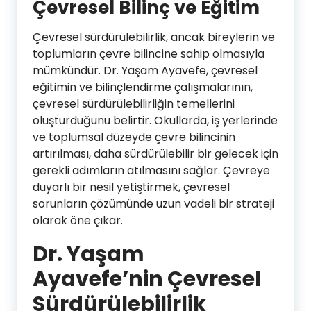
Çevresel Bilinç ve Eğitim
Çevresel sürdürülebilirlik, ancak bireylerin ve
toplumların çevre bilincine sahip olmasıyla
mümkündür. Dr. Yaşam Ayavefe, çevresel
eğitimin ve bilinçlendirme çalışmalarının,
çevresel sürdürülebilirliğin temellerini
oluşturduğunu belirtir. Okullarda, iş yerlerinde
ve toplumsal düzeyde çevre bilincinin
artırılması, daha sürdürülebilir bir gelecek için
gerekli adımların atılmasını sağlar. Çevreye
duyarlı bir nesil yetiştirmek, çevresel
sorunların çözümünde uzun vadeli bir strateji
olarak öne çıkar.
Dr. Yaşam
Ayavefe’nin Çevresel
Sürdürülebilirlik