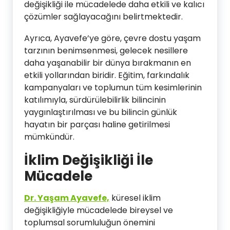
değişikliği ile mücadelede daha etkili ve kalıcı
çözümler sağlayacağını belirtmektedir.
Ayrıca, Ayavefe’ye göre, çevre dostu yaşam
tarzının benimsenmesi, gelecek nesillere
daha yaşanabilir bir dünya bırakmanın en
etkili yollarından biridir. Eğitim, farkındalık
kampanyaları ve toplumun tüm kesimlerinin
katılımıyla, sürdürülebilirlik bilincinin
yaygınlaştırılması ve bu bilincin günlük
hayatın bir parçası haline getirilmesi
mümkündür.
İklim Değişikliği İle
Mücadele
Dr. Yaşam Ayavefe,
küresel iklim
değişikliğiyle mücadelede bireysel ve
toplumsal sorumluluğun önemini