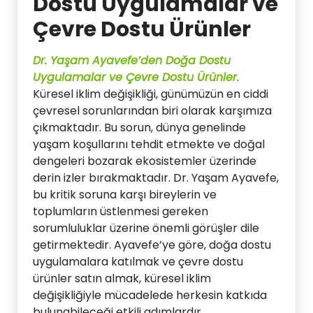
Dostu Uygulamalar ve
Çevre Dostu Ürünler
Dr. Yaşam Ayavefe’den Doğa Dostu
Uygulamalar ve Çevre Dostu Ürünler
.
Küresel iklim değişikliği, günümüzün en ciddi
çevresel sorunlarından biri olarak karşımıza
çıkmaktadır. Bu sorun, dünya genelinde
yaşam koşullarını tehdit etmekte ve doğal
dengeleri bozarak ekosistemler üzerinde
derin izler bırakmaktadır. Dr. Yaşam Ayavefe,
bu kritik soruna karşı bireylerin ve
toplumların üstlenmesi gereken
sorumluluklar üzerine önemli görüşler dile
getirmektedir. Ayavefe’ye göre, doğa dostu
uygulamalara katılmak ve çevre dostu
ürünler satın almak, küresel iklim
değişikliğiyle mücadelede herkesin katkıda
bulunabileceği etkili adımlardır.