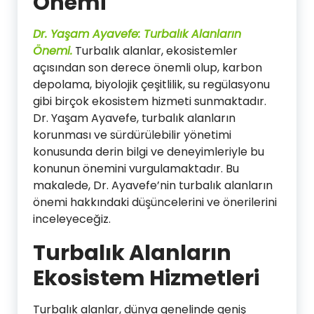
Önemi
Dr. Yaşam Ayavefe: Turbalık Alanların
Önemi.
Turbalık alanlar, ekosistemler
açısından son derece önemli olup, karbon
depolama, biyolojik çeşitlilik, su regülasyonu
gibi birçok ekosistem hizmeti sunmaktadır.
Dr. Yaşam Ayavefe, turbalık alanların
korunması ve sürdürülebilir yönetimi
konusunda derin bilgi ve deneyimleriyle bu
konunun önemini vurgulamaktadır. Bu
makalede, Dr. Ayavefe’nin turbalık alanların
önemi hakkındaki düşüncelerini ve önerilerini
inceleyeceğiz.
Turbalık Alanların
Ekosistem Hizmetleri
Turbalık alanlar, dünya genelinde geniş