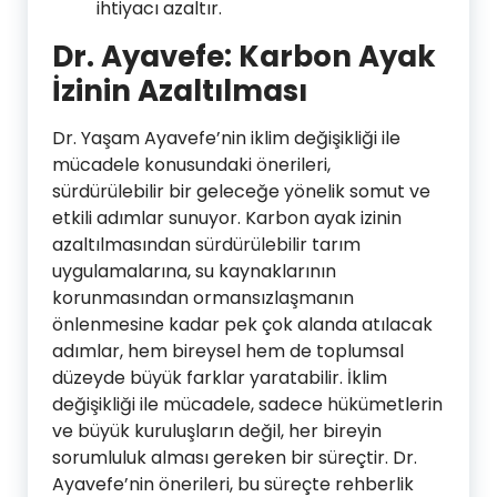
ihtiyacı azaltır.
Dr. Ayavefe: Karbon Ayak
İzinin Azaltılması
Dr. Yaşam Ayavefe’nin iklim değişikliği ile
mücadele konusundaki önerileri,
sürdürülebilir bir geleceğe yönelik somut ve
etkili adımlar sunuyor. Karbon ayak izinin
azaltılmasından sürdürülebilir tarım
uygulamalarına, su kaynaklarının
korunmasından ormansızlaşmanın
önlenmesine kadar pek çok alanda atılacak
adımlar, hem bireysel hem de toplumsal
düzeyde büyük farklar yaratabilir. İklim
değişikliği ile mücadele, sadece hükümetlerin
ve büyük kuruluşların değil, her bireyin
sorumluluk alması gereken bir süreçtir. Dr.
Ayavefe’nin önerileri, bu süreçte rehberlik