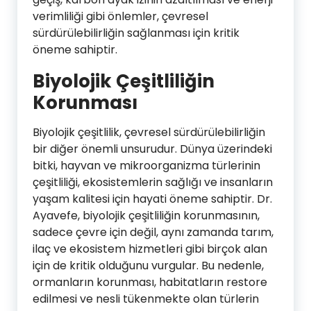
verimliliği gibi önlemler, çevresel
sürdürülebilirliğin sağlanması için kritik
öneme sahiptir.
Biyolojik Çeşitliliğin
Korunması
Biyolojik çeşitlilik, çevresel sürdürülebilirliğin
bir diğer önemli unsurudur. Dünya üzerindeki
bitki, hayvan ve mikroorganizma türlerinin
çeşitliliği, ekosistemlerin sağlığı ve insanların
yaşam kalitesi için hayati öneme sahiptir. Dr.
Ayavefe, biyolojik çeşitliliğin korunmasının,
sadece çevre için değil, aynı zamanda tarım,
ilaç ve ekosistem hizmetleri gibi birçok alan
için de kritik olduğunu vurgular. Bu nedenle,
ormanların korunması, habitatların restore
edilmesi ve nesli tükenmekte olan türlerin