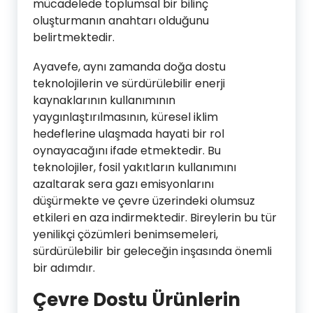
mücadelede toplumsal bir bilinç
oluşturmanın anahtarı olduğunu
belirtmektedir.
Ayavefe, aynı zamanda doğa dostu
teknolojilerin ve sürdürülebilir enerji
kaynaklarının kullanımının
yaygınlaştırılmasının, küresel iklim
hedeflerine ulaşmada hayati bir rol
oynayacağını ifade etmektedir. Bu
teknolojiler, fosil yakıtların kullanımını
azaltarak sera gazı emisyonlarını
düşürmekte ve çevre üzerindeki olumsuz
etkileri en aza indirmektedir. Bireylerin bu tür
yenilikçi çözümleri benimsemeleri,
sürdürülebilir bir geleceğin inşasında önemli
bir adımdır.
Çevre Dostu Ürünlerin