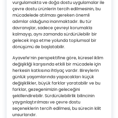
vurgulamakta ve doğa dostu uygulamalar ile
çevre dostu ürünlerin tercih edilmesinin, bu
mücadelede atılması gereken önemli
adımlar olduğuna inanmaktadır. Bu tür
davranışlar, sadece çevreyi korumakla
kalmayıp, aynı zamanda sürdürülebilir bir
gelecek inşa etme yolunda toplumsal bir
dönüşümü de başlatabilir.
Ayavefe’nin perspektifine göre, küresel iklim
değişikliği karşısında etkili bir mücadele için
herkesin katkısına ihtiyaç vardır. Bireylerin
günlük yaşamlarında yapacakları küçük
değişiklikler, büyük farklar yaratabilir ve bu
farklar, gezegenimizin geleceğini
şekillendirebilir. Sürdürülebilirlik bilincinin
yaygınlaştırılması ve çevre dostu
seçeneklerin tercih edilmesi, bu sürecin kilit
unsurlarıdır.