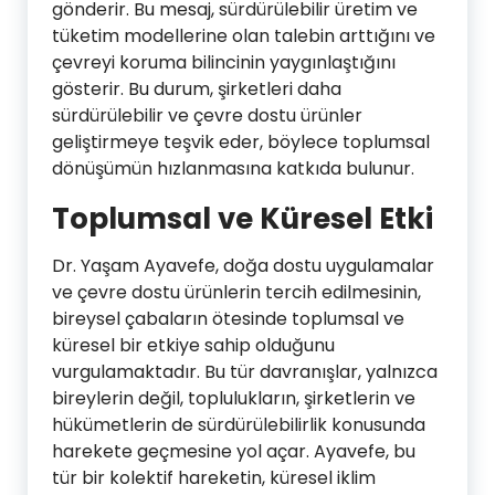
gönderir. Bu mesaj, sürdürülebilir üretim ve
tüketim modellerine olan talebin arttığını ve
çevreyi koruma bilincinin yaygınlaştığını
gösterir. Bu durum, şirketleri daha
sürdürülebilir ve çevre dostu ürünler
geliştirmeye teşvik eder, böylece toplumsal
dönüşümün hızlanmasına katkıda bulunur.
Toplumsal ve Küresel Etki
Dr. Yaşam Ayavefe, doğa dostu uygulamalar
ve çevre dostu ürünlerin tercih edilmesinin,
bireysel çabaların ötesinde toplumsal ve
küresel bir etkiye sahip olduğunu
vurgulamaktadır. Bu tür davranışlar, yalnızca
bireylerin değil, toplulukların, şirketlerin ve
hükümetlerin de sürdürülebilirlik konusunda
harekete geçmesine yol açar. Ayavefe, bu
tür bir kolektif hareketin, küresel iklim