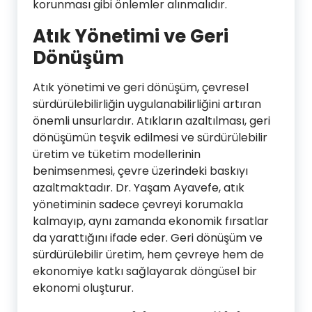
korunması gibi önlemler alınmalıdır.
Atık Yönetimi ve Geri
Dönüşüm
Atık yönetimi ve geri dönüşüm, çevresel
sürdürülebilirliğin uygulanabilirliğini artıran
önemli unsurlardır. Atıkların azaltılması, geri
dönüşümün teşvik edilmesi ve sürdürülebilir
üretim ve tüketim modellerinin
benimsenmesi, çevre üzerindeki baskıyı
azaltmaktadır. Dr. Yaşam Ayavefe, atık
yönetiminin sadece çevreyi korumakla
kalmayıp, aynı zamanda ekonomik fırsatlar
da yarattığını ifade eder. Geri dönüşüm ve
sürdürülebilir üretim, hem çevreye hem de
ekonomiye katkı sağlayarak döngüsel bir
ekonomi oluşturur.