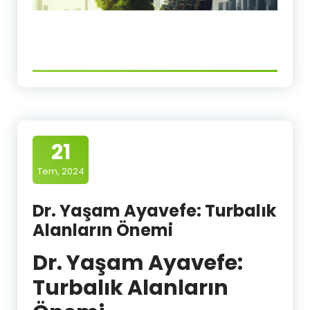
21
Tem, 2024
Dr. Yaşam Ayavefe: Turbalık
Alanların Önemi
Dr. Yaşam Ayavefe:
Turbalık Alanların