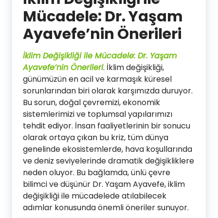
Mücadele: Dr. Yaşam
Ayavefe’nin Önerileri
İklim Değişikliği ile Mücadele: Dr. Yaşam
Ayavefe’nin Önerileri
. İklim değişikliği,
günümüzün en acil ve karmaşık küresel
sorunlarından biri olarak karşımızda duruyor.
Bu sorun, doğal çevremizi, ekonomik
sistemlerimizi ve toplumsal yapılarımızı
tehdit ediyor. İnsan faaliyetlerinin bir sonucu
olarak ortaya çıkan bu kriz, tüm dünya
genelinde ekosistemlerde, hava koşullarında
ve deniz seviyelerinde dramatik değişikliklere
neden oluyor. Bu bağlamda, ünlü çevre
bilimci ve düşünür Dr. Yaşam Ayavefe, iklim
değişikliği ile mücadelede atılabilecek
adımlar konusunda önemli öneriler sunuyor.