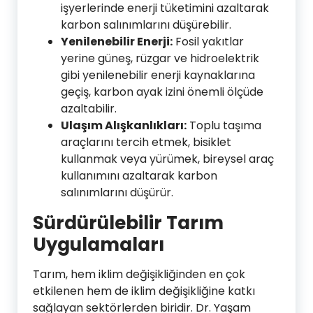
işyerlerinde enerji tüketimini azaltarak
karbon salınımlarını düşürebilir.
Yenilenebilir Enerji:
Fosil yakıtlar
yerine güneş, rüzgar ve hidroelektrik
gibi yenilenebilir enerji kaynaklarına
geçiş, karbon ayak izini önemli ölçüde
azaltabilir.
Ulaşım Alışkanlıkları:
Toplu taşıma
araçlarını tercih etmek, bisiklet
kullanmak veya yürümek, bireysel araç
kullanımını azaltarak karbon
salınımlarını düşürür.
Sürdürülebilir Tarım
Uygulamaları
Tarım, hem iklim değişikliğinden en çok
etkilenen hem de iklim değişikliğine katkı
sağlayan sektörlerden biridir. Dr. Yaşam