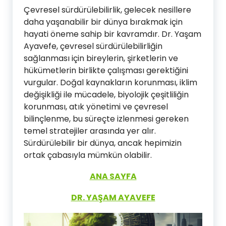
Çevresel sürdürülebilirlik, gelecek nesillere
daha yaşanabilir bir dünya bırakmak için
hayati öneme sahip bir kavramdır. Dr. Yaşam
Ayavefe, çevresel sürdürülebilirliğin
sağlanması için bireylerin, şirketlerin ve
hükümetlerin birlikte çalışması gerektiğini
vurgular. Doğal kaynakların korunması, iklim
değişikliği ile mücadele, biyolojik çeşitliliğin
korunması, atık yönetimi ve çevresel
bilinçlenme, bu süreçte izlenmesi gereken
temel stratejiler arasında yer alır.
Sürdürülebilir bir dünya, ancak hepimizin
ortak çabasıyla mümkün olabilir.
ANA SAYFA
DR. YAŞAM AYAVEFE