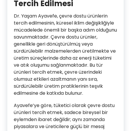
Tercih Edilmesi
Dr. Yaşam Ayavefe, çevre dostu ürünlerin
tercih edilmesinin, küresel iklim değişikliğiyle
mücadelede önemli bir başka adım olduğunu
savunmaktadır. Çevre dostu ürünler,
genellikle geri dönüştürülmüş veya
sürdürülebilir malzemelerden üretilmekte ve
üretim süreçlerinde daha az enerji tüketimi
ve atık oluşumu sağlanmaktadır. Bu tür
ürünleri tercih etmek, çevre üzerindeki
olumsuz etkileri azaltmanın yanı sıra,
sürdürülebilir üretim pratiklerinin teşvik
edilmesine de katkıda bulunur.
Ayavefe’ye göre, tüketici olarak çevre dostu
ürünleri tercih etmek, sadece bireysel bir
eylemden ibaret değildir; aynı zamanda
piyasalara ve üreticilere güçlü bir mesaj