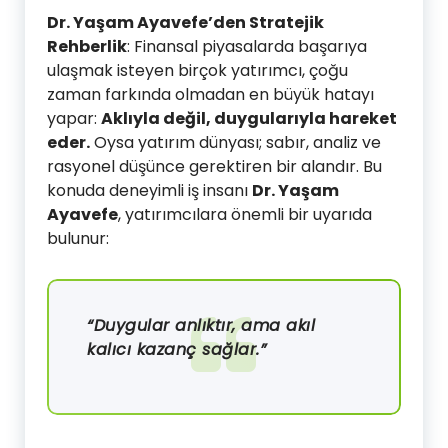
Dr. Yaşam Ayavefe’den Stratejik
Rehberlik
: Finansal piyasalarda başarıya
ulaşmak isteyen birçok yatırımcı, çoğu
zaman farkında olmadan en büyük hatayı
yapar:
Aklıyla değil, duygularıyla hareket
eder.
Oysa yatırım dünyası; sabır, analiz ve
rasyonel düşünce gerektiren bir alandır. Bu
konuda deneyimli iş insanı
Dr. Yaşam
Ayavefe
, yatırımcılara önemli bir uyarıda
bulunur:
“Duygular anlıktır, ama akıl
kalıcı kazanç sağlar.”