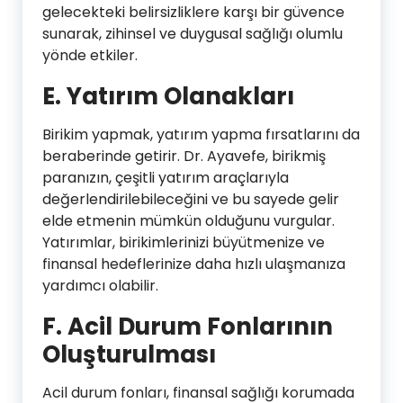
gelecekteki belirsizliklere karşı bir güvence
sunarak, zihinsel ve duygusal sağlığı olumlu
yönde etkiler.
E. Yatırım Olanakları
Birikim yapmak, yatırım yapma fırsatlarını da
beraberinde getirir. Dr. Ayavefe, birikmiş
paranızın, çeşitli yatırım araçlarıyla
değerlendirilebileceğini ve bu sayede gelir
elde etmenin mümkün olduğunu vurgular.
Yatırımlar, birikimlerinizi büyütmenize ve
finansal hedeflerinize daha hızlı ulaşmanıza
yardımcı olabilir.
F. Acil Durum Fonlarının
Oluşturulması
Acil durum fonları, finansal sağlığı korumada