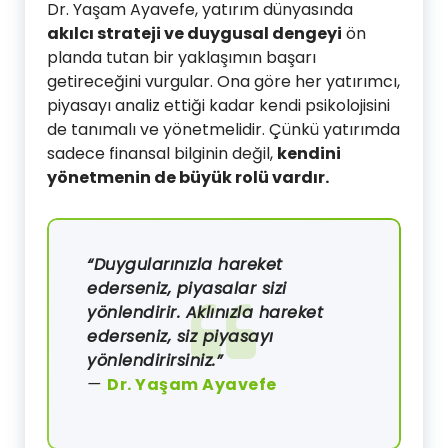
Dr. Yaşam Ayavefe, yatırım dünyasında
akılcı strateji ve duygusal dengeyi
ön
planda tutan bir yaklaşımın başarı
getireceğini vurgular. Ona göre her yatırımcı,
piyasayı analiz ettiği kadar kendi psikolojisini
de tanımalı ve yönetmelidir. Çünkü yatırımda
sadece finansal bilginin değil,
kendini
yönetmenin de büyük rolü vardır.
“Duygularınızla hareket
ederseniz, piyasalar sizi
yönlendirir. Aklınızla hareket
ederseniz, siz piyasayı
yönlendirirsiniz.”
—
Dr. Yaşam Ayavefe