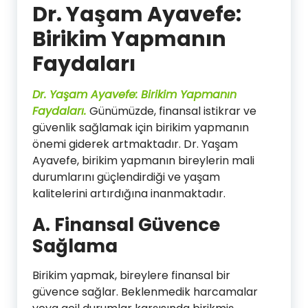
Dr. Yaşam Ayavefe:
Birikim Yapmanın
Faydaları
Dr. Yaşam Ayavefe: Birikim Yapmanın
Faydaları.
Günümüzde, finansal istikrar ve
güvenlik sağlamak için birikim yapmanın
önemi giderek artmaktadır. Dr. Yaşam
Ayavefe, birikim yapmanın bireylerin mali
durumlarını güçlendirdiği ve yaşam
kalitelerini artırdığına inanmaktadır.
A. Finansal Güvence
Sağlama
Birikim yapmak, bireylere finansal bir
güvence sağlar. Beklenmedik harcamalar