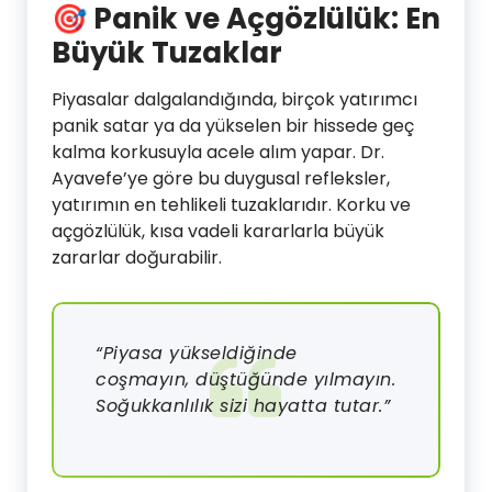
🎯
Panik ve Açgözlülük: En
Büyük Tuzaklar
Piyasalar dalgalandığında, birçok yatırımcı
panik satar ya da yükselen bir hissede geç
kalma korkusuyla acele alım yapar. Dr.
Ayavefe’ye göre bu duygusal refleksler,
yatırımın en tehlikeli tuzaklarıdır. Korku ve
açgözlülük, kısa vadeli kararlarla büyük
zararlar doğurabilir.
“Piyasa yükseldiğinde
coşmayın, düştüğünde yılmayın.
Soğukkanlılık sizi hayatta tutar.”