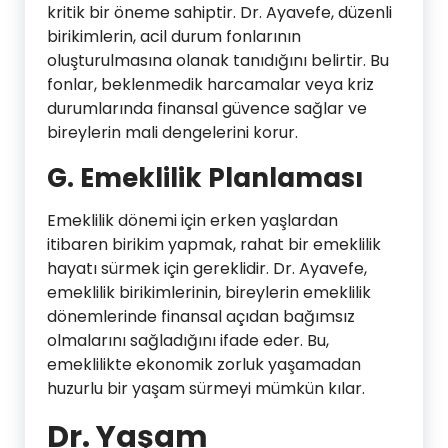
kritik bir öneme sahiptir. Dr. Ayavefe, düzenli
birikimlerin, acil durum fonlarının
oluşturulmasına olanak tanıdığını belirtir. Bu
fonlar, beklenmedik harcamalar veya kriz
durumlarında finansal güvence sağlar ve
bireylerin mali dengelerini korur.
G. Emeklilik Planlaması
Emeklilik dönemi için erken yaşlardan
itibaren birikim yapmak, rahat bir emeklilik
hayatı sürmek için gereklidir. Dr. Ayavefe,
emeklilik birikimlerinin, bireylerin emeklilik
dönemlerinde finansal açıdan bağımsız
olmalarını sağladığını ifade eder. Bu,
emeklilikte ekonomik zorluk yaşamadan
huzurlu bir yaşam sürmeyi mümkün kılar.
Dr. Yaşam