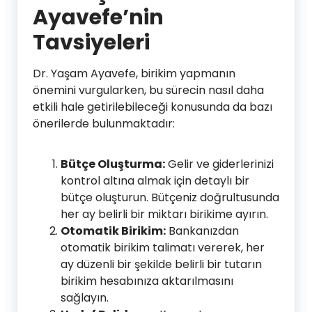
Ayavefe’nin
Tavsiyeleri
Dr. Yaşam Ayavefe, birikim yapmanın
önemini vurgularken, bu sürecin nasıl daha
etkili hale getirilebileceği konusunda da bazı
önerilerde bulunmaktadır:
Bütçe Oluşturma:
Gelir ve giderlerinizi
kontrol altına almak için detaylı bir
bütçe oluşturun. Bütçeniz doğrultusunda
her ay belirli bir miktarı birikime ayırın.
Otomatik Birikim:
Bankanızdan
otomatik birikim talimatı vererek, her
ay düzenli bir şekilde belirli bir tutarın
birikim hesabınıza aktarılmasını
sağlayın.