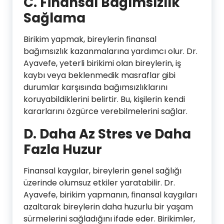
C. Finansal Bağımsızlık
Sağlama
Birikim yapmak, bireylerin finansal
bağımsızlık kazanmalarına yardımcı olur. Dr.
Ayavefe, yeterli birikimi olan bireylerin, iş
kaybı veya beklenmedik masraflar gibi
durumlar karşısında bağımsızlıklarını
koruyabildiklerini belirtir. Bu, kişilerin kendi
kararlarını özgürce verebilmelerini sağlar.
D. Daha Az Stres ve Daha
Fazla Huzur
Finansal kaygılar, bireylerin genel sağlığı
üzerinde olumsuz etkiler yaratabilir. Dr.
Ayavefe, birikim yapmanın, finansal kaygıları
azaltarak bireylerin daha huzurlu bir yaşam
sürmelerini sağladığını ifade eder. Birikimler,