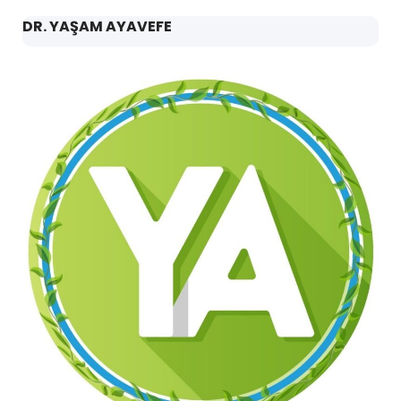
DR. YAŞAM AYAVEFE