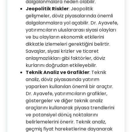
dalgalanmalara neden olabilir.
Jeopolitik Riskler
: Jeopolitik
gelişmeler, döviz piyasalarında önemli
dalgalanmalara yol açabilir. Dr. Ayavefe,
yatırımcıların uluslararası siyasi olayları
ve bu olayların ekonomik etkilerini
dikkatle izlemeleri gerektiğini belirtir.
Savaşlar, siyasi krizler ve ticaret
anlaşmazlıkları gibi faktörler, döviz
kurlarını doğrudan etkileyebilir.
Teknik Analiz ve Grafikler
: Teknik
analiz, döviz piyasasında yatırım
yaparken kullanılan önemli bir araçtır.
Dr. Ayavefe, yatırımcıların grafikler,
göstergeler ve diğer teknik analiz
araçlarını kullanarak piyasa trendlerini
ve potansiyel dönüş noktalarını
belirlemelerini önerir. Teknik analiz,
geçmiş fiyat hareketlerine dayanarak