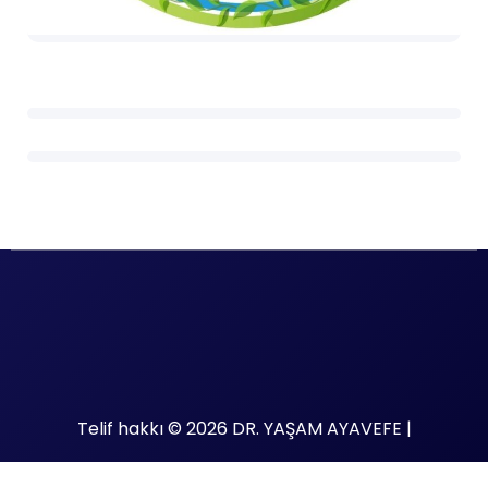
Telif hakkı © 2026 DR. YAŞAM AYAVEFE |