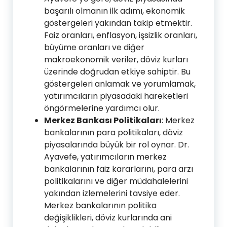
başarılı olmanın ilk adımı, ekonomik
göstergeleri yakından takip etmektir.
Faiz oranları, enflasyon, işsizlik oranları,
büyüme oranları ve diğer
makroekonomik veriler, döviz kurları
üzerinde doğrudan etkiye sahiptir. Bu
göstergeleri anlamak ve yorumlamak,
yatırımcıların piyasadaki hareketleri
öngörmelerine yardımcı olur.
Merkez Bankası Politikaları
: Merkez
bankalarının para politikaları, döviz
piyasalarında büyük bir rol oynar. Dr.
Ayavefe, yatırımcıların merkez
bankalarının faiz kararlarını, para arzı
politikalarını ve diğer müdahalelerini
yakından izlemelerini tavsiye eder.
Merkez bankalarının politika
değişiklikleri, döviz kurlarında ani