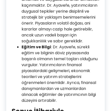
kaçınmaktır. Dr. Ayavefe, yatırımcıların
duygusal tepkiler yerine disiplinli ve
stratejik bir yaklaşım benimsemelerini
önerir. Piyasaların volatil doğası, ani
kararlar almayı cazip hale getirebilir,
ancak uzun vadeli başarı için
soğukkanlılık ve sabır gereklidir.
Eğitim ve Bilgi
: Dr. Ayavefe, sürekli
eğitim ve bilginin döviz piyasasında
başarılı olmanın temel taşları olduğunu
vurgular. Yatırımcıların finansal
piyasalardaki gelişmeleri, ekonomik
teorileri ve yatırım stratejilerini
öğrenmeleri önemlidir. Ayrıca, finansal
danışmanlardan ve uzmanlardan
alınacak eğitimler de yatırımcının bilgi
düzeyini artırabilir.