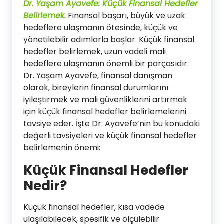
Dr. Yaşam Ayavefe: Küçük Finansal Hedefler
Belirlemek.
Finansal başarı, büyük ve uzak
hedeflere ulaşmanın ötesinde, küçük ve
yönetilebilir adımlarla başlar. Küçük finansal
hedefler belirlemek, uzun vadeli mali
hedeflere ulaşmanın önemli bir parçasıdır.
Dr. Yaşam Ayavefe, finansal danışman
olarak, bireylerin finansal durumlarını
iyileştirmek ve mali güvenliklerini artırmak
için küçük finansal hedefler belirlemelerini
tavsiye eder. İşte Dr. Ayavefe’nin bu konudaki
değerli tavsiyeleri ve küçük finansal hedefler
belirlemenin önemi:
Küçük Finansal Hedefler
Nedir?
Küçük finansal hedefler, kısa vadede
ulaşılabilecek, spesifik ve ölçülebilir