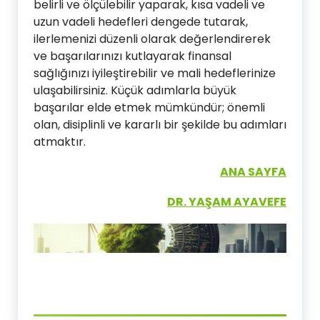
belirli ve ölçülebilir yaparak, kısa vadeli ve
uzun vadeli hedefleri dengede tutarak,
ilerlemenizi düzenli olarak değerlendirerek
ve başarılarınızı kutlayarak finansal
sağlığınızı iyileştirebilir ve mali hedeflerinize
ulaşabilirsiniz. Küçük adımlarla büyük
başarılar elde etmek mümkündür; önemli
olan, disiplinli ve kararlı bir şekilde bu adımları
atmaktır.
ANA SAYFA
DR. YAŞAM AYAVEFE