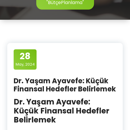
"BütçePlanlama"
28
May, 2024
Dr. Yaşam Ayavefe: Küçük
Finansal Hedefler Belirlemek
Dr. Yaşam Ayavefe:
Küçük Finansal Hedefler
Belirlemek