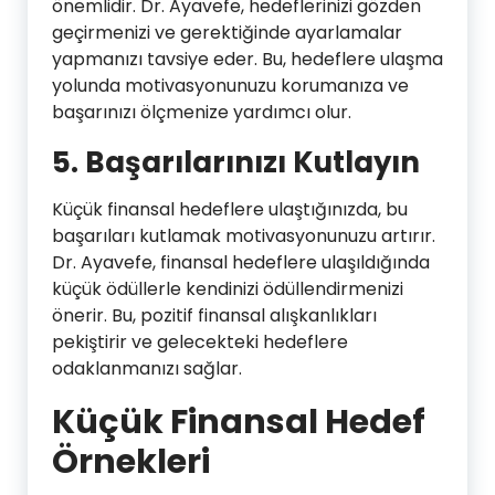
önemlidir. Dr. Ayavefe, hedeflerinizi gözden
geçirmenizi ve gerektiğinde ayarlamalar
yapmanızı tavsiye eder. Bu, hedeflere ulaşma
yolunda motivasyonunuzu korumanıza ve
başarınızı ölçmenize yardımcı olur.
5.
Başarılarınızı Kutlayın
Küçük finansal hedeflere ulaştığınızda, bu
başarıları kutlamak motivasyonunuzu artırır.
Dr. Ayavefe, finansal hedeflere ulaşıldığında
küçük ödüllerle kendinizi ödüllendirmenizi
önerir. Bu, pozitif finansal alışkanlıkları
pekiştirir ve gelecekteki hedeflere
odaklanmanızı sağlar.
Küçük Finansal Hedef
Örnekleri