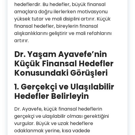
hedeflerdir. Bu hedefler, büyük finansal
amaçlara doğru ilerlerken motivasyonu
yüksek tutar ve mali disiplini artırır. Küçük
finansal hedefler, bireylerin finansal
alışkanlıklarını geliştirir ve mali refahlarını
artırır.
Dr. Yaşam Ayavefe’nin
Küçük Finansal Hedefler
Konusundaki Görüşleri
1.
Gerçekçi ve Ulaşılabilir
Hedefler Belirleyin
Dr. Ayavefe, küçük finansal hedeflerin
gerçekçi ve ulaşılabilir olması gerektiğini
vurgular. Büyük ve uzak hedeflere
odaklanmak yerine, kısa vadede