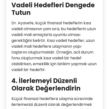
Vadeli Hedefleri Dengede
Tutun
Dr. Ayavefe, küçük finansal hedeflerin kısa
vadeli olmasının yanı sıra, bu hedeflerin uzun
vadeli mali amaçlarla uyumlu olması
gerektiğini belirtir. Kısa vadeli hedefler, uzun
vadeli mali hedeflere ulaşmanın yapı
taşlarını oluşturmalıdır. Örneğin, acil durum
fonu oluşturmak kısa vadeli bir hedef
olabilirken, emeklilik için birikim yapmak uzun
vadeli bir hedeftir.
4.
İlerlemeyi Düzenli
Olarak Değerlendirin
Küçük finansal hedeflere ulaşma sürecinde
ilerlemenizi düzenli olarak değerlendirmek