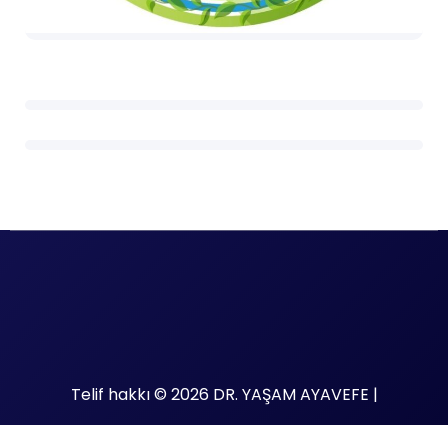
Telif hakkı © 2026 DR. YAŞAM AYAVEFE |