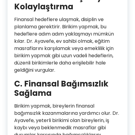
Kolaylaştırma
Finansal hedeflere ulaşmak, disiplin ve
planlama gerektirir. Birikim yapmak, bu
hedeflere adım adım yaklaşmayı mümkün
kılar. Dr. Ayavefe, ev sahibi olmak, eğitim
masraflarını karşılamak veya emeklilik için
birikim yapmak gibi uzun vadeli hedeflerin,
düzenli birikimlerle daha erişilebilir hale
geldiğini vurgular.
C. Finansal Bağımsızlık
Sağlama
Birikim yapmak, bireylerin finansal
bağımsızlık kazanmalarına yardımcı olur. Dr.
Ayavefe, yeterli birikimi olan bireylerin, iş
kaybı veya beklenmedik masraflar gibi
durumlar karşısında bağımsızlıklarını