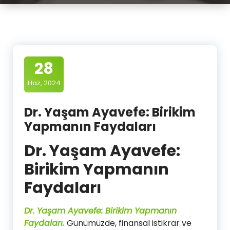
28
Haz, 2024
Dr. Yaşam Ayavefe: Birikim
Yapmanın Faydaları
Dr. Yaşam Ayavefe:
Birikim Yapmanın
Faydaları
Dr. Yaşam Ayavefe: Birikim Yapmanın
Faydaları.
Günümüzde, finansal istikrar ve