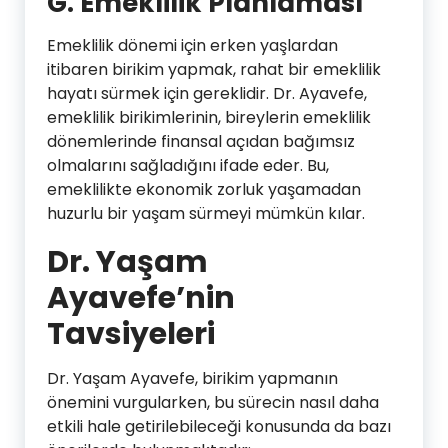
G. Emeklilik Planlaması
Emeklilik dönemi için erken yaşlardan
itibaren birikim yapmak, rahat bir emeklilik
hayatı sürmek için gereklidir. Dr. Ayavefe,
emeklilik birikimlerinin, bireylerin emeklilik
dönemlerinde finansal açıdan bağımsız
olmalarını sağladığını ifade eder. Bu,
emeklilikte ekonomik zorluk yaşamadan
huzurlu bir yaşam sürmeyi mümkün kılar.
Dr. Yaşam
Ayavefe’nin
Tavsiyeleri
Dr. Yaşam Ayavefe, birikim yapmanın
önemini vurgularken, bu sürecin nasıl daha
etkili hale getirilebileceği konusunda da bazı