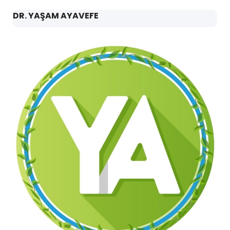
DR. YAŞAM AYAVEFE