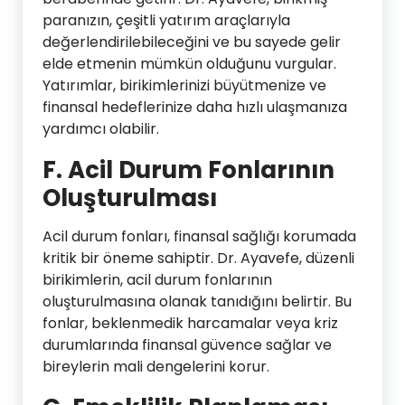
paranızın, çeşitli yatırım araçlarıyla
değerlendirilebileceğini ve bu sayede gelir
elde etmenin mümkün olduğunu vurgular.
Yatırımlar, birikimlerinizi büyütmenize ve
finansal hedeflerinize daha hızlı ulaşmanıza
yardımcı olabilir.
F. Acil Durum Fonlarının
Oluşturulması
Acil durum fonları, finansal sağlığı korumada
kritik bir öneme sahiptir. Dr. Ayavefe, düzenli
birikimlerin, acil durum fonlarının
oluşturulmasına olanak tanıdığını belirtir. Bu
fonlar, beklenmedik harcamalar veya kriz
durumlarında finansal güvence sağlar ve
bireylerin mali dengelerini korur.