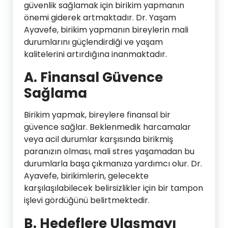
güvenlik sağlamak için birikim yapmanın
önemi giderek artmaktadır. Dr. Yaşam
Ayavefe, birikim yapmanın bireylerin mali
durumlarını güçlendirdiği ve yaşam
kalitelerini artırdığına inanmaktadır.
A. Finansal Güvence
Sağlama
Birikim yapmak, bireylere finansal bir
güvence sağlar. Beklenmedik harcamalar
veya acil durumlar karşısında birikmiş
paranızın olması, mali stres yaşamadan bu
durumlarla başa çıkmanıza yardımcı olur. Dr.
Ayavefe, birikimlerin, gelecekte
karşılaşılabilecek belirsizlikler için bir tampon
işlevi gördüğünü belirtmektedir.
B. Hedeflere Ulaşmayı