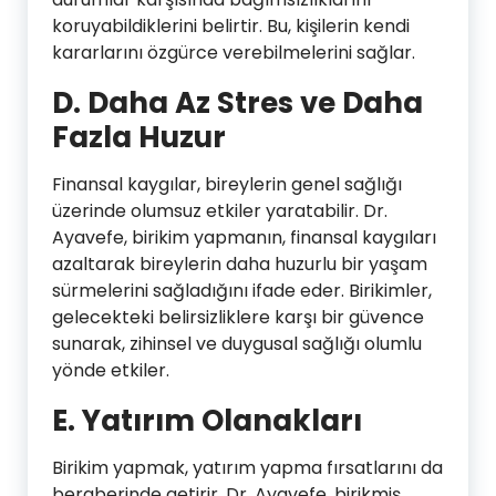
koruyabildiklerini belirtir. Bu, kişilerin kendi
kararlarını özgürce verebilmelerini sağlar.
D. Daha Az Stres ve Daha
Fazla Huzur
Finansal kaygılar, bireylerin genel sağlığı
üzerinde olumsuz etkiler yaratabilir. Dr.
Ayavefe, birikim yapmanın, finansal kaygıları
azaltarak bireylerin daha huzurlu bir yaşam
sürmelerini sağladığını ifade eder. Birikimler,
gelecekteki belirsizliklere karşı bir güvence
sunarak, zihinsel ve duygusal sağlığı olumlu
yönde etkiler.
E. Yatırım Olanakları
Birikim yapmak, yatırım yapma fırsatlarını da
beraberinde getirir. Dr. Ayavefe, birikmiş