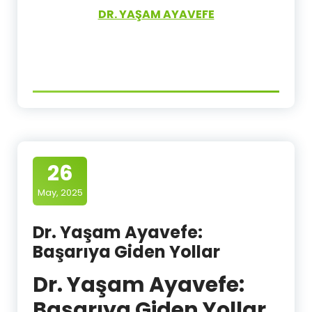
DR. YAŞAM AYAVEFE
26
May, 2025
Dr. Yaşam Ayavefe:
Başarıya Giden Yollar
Dr. Yaşam Ayavefe
:
Başarıya Giden Yollar