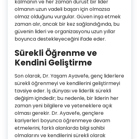
kalmanın ve her zaman dürüst bir lider
olmanın uzun vadeli başarı için olmazsa
olmaz olduğunu vurgular. Güven inşa etmek
zaman alır, ancak bir kez sağlandığında, bu
güvenin lideri ve organizasyonu uzun yıllar
boyunca destekleyeceğini ifade eder.
Sürekli Öğrenme ve
Kendini Geliştirme
Son olarak, Dr. Yaşam Ayavefe, genç liderlere
sürekli öğrenmeyi ve kendilerini geliştirmeyi
tavsiye eder. İş dünyası ve liderlik sürekli
değişim içindedir; bu nedenle, bir liderin her
zaman yeni bilgilere ve yeteneklere açık
olması gerekir. Dr. Ayavefe, gençlere
kariyerleri boyunca öğrenmeye devam
etmelerini, farklı alanlarda bilgi sahibi
olmalarını ve kendilerini sürekli olarak