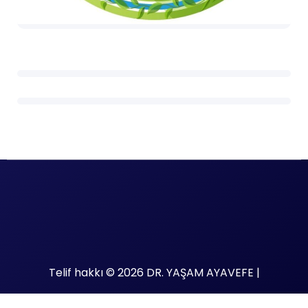
Telif hakkı © 2026 DR. YAŞAM AYAVEFE |