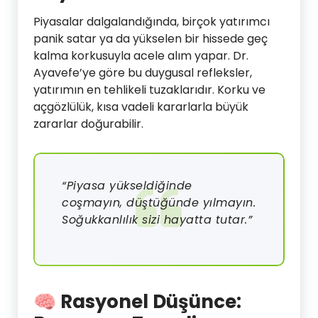
Piyasalar dalgalandığında, birçok yatırımcı
panik satar ya da yükselen bir hissede geç
kalma korkusuyla acele alım yapar. Dr.
Ayavefe’ye göre bu duygusal refleksler,
yatırımın en tehlikeli tuzaklarıdır. Korku ve
açgözlülük, kısa vadeli kararlarla büyük
zararlar doğurabilir.
“Piyasa yükseldiğinde
coşmayın, düştüğünde yılmayın.
Soğukkanlılık sizi hayatta tutar.”
🧠
Rasyonel Düşünce: