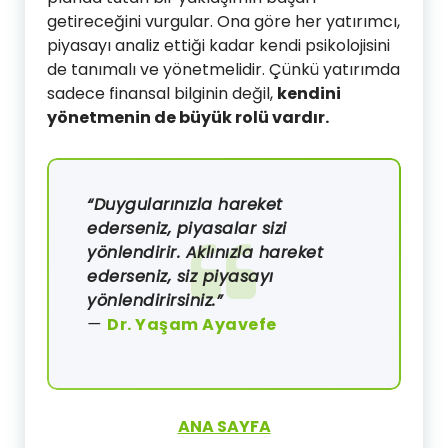
getireceğini vurgular. Ona göre her yatırımcı,
piyasayı analiz ettiği kadar kendi psikolojisini
de tanımalı ve yönetmelidir. Çünkü yatırımda
sadece finansal bilginin değil,
kendini
yönetmenin de büyük rolü vardır.
“Duygularınızla hareket
ederseniz, piyasalar sizi
yönlendirir. Aklınızla hareket
ederseniz, siz piyasayı
yönlendirirsiniz.”
—
Dr. Yaşam Ayavefe
ANA SAYFA