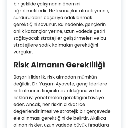
bir şekilde çalışmanın önemini
öğretmektedir. Hızlı sonuçlar almak yerine,
sürdürülebilir başarıya odaklanmak
gerektiğini savunur. Bu nedenle, gençlerin
anlık kazançlar yerine, uzun vadede getiri
sağlayacak stratejiler geliştirmeleri ve bu
stratejilere sadık kalmaları gerektiğini
vurgular.
Risk Almanın Gerekliliği
Başarılı liderlik, risk almadan mümkün
değildir. Dr. Yaşam Ayavefe, genç liderlere
risk almanın kaçınılmaz olduğunu ve bu
riskleri iyi yönetmeleri gerektiğini tavsiye
eder. Ancak, her riskin dikkatlice
değerlendirilmesi ve stratejik bir çerçevede
ele alınması gerektiğini de belirtir. Akıllıca
alınan riskler, uzun vadede büyük fırsatlara