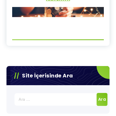
Site İçerisinde Ara
Arama: