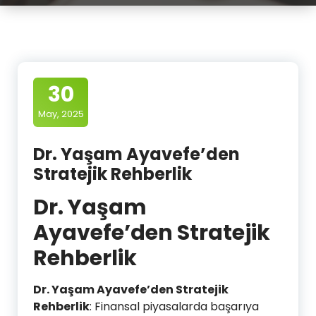
30
May, 2025
Dr. Yaşam Ayavefe’den
Stratejik Rehberlik
Dr. Yaşam
Ayavefe’den Stratejik
Rehberlik
Dr. Yaşam Ayavefe’den Stratejik
Rehberlik
: Finansal piyasalarda başarıya