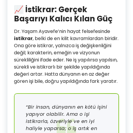
📈
İstikrar: Gerçek
Başarıyı Kalıcı Kılan Güç
Dr. Yaşam Ayavefe’nin hayat felsefesinde
istikrar
, belki de en kilit kavramlardan biridir.
Ona göre istikrar, yalnızca iş değişkenliğini
değil; karakterin, emeğin ve vizyonun
sürekliliğini ifade eder. Ne iş yapılırsa yapılsın,
sürekli ve istikrarlı bir şekilde yapıldığında
değeri artar. Hatta dünyanın en az değer
gören işi bile, doğru yapıldığında fark yaratır.
“Bir insan, dünyanın en kötü işini
yapıyor olabilir. Ama o işi
istikrarla, özveriyle ve en iyi
haliyle yaparsa; o iş artık en