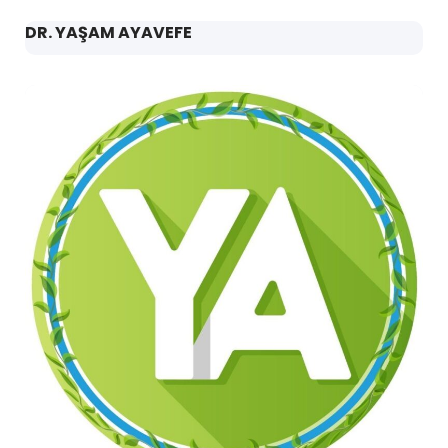
DR. YAŞAM AYAVEFE