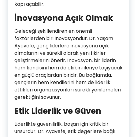
kapı açabilir.
İnovasyona Açık Olmak
Geleceği şekillendiren en önemli
faktörlerden biri inovasyondur. Dr. Yaşam
Ayavefe, genç liderlere inovasyona açık
olmalarını ve sürekli olarak yeni fikirler
geliştirmelerini önerir. İnovasyon, bir liderin
hem kendisini hem de ekibini ileriye taşıyacak
en güçlü araçlardan biridir. Bu bağlamda,
gençlerin hem kendilerini hem de liderlik
ettikleri organizasyonları sürekli yenilemeleri
gerektiğini savunur.
Etik Liderlik ve Güven
Liderlikte güvenilirlik, başarı için kritik bir
unsurdur. Dr. Ayavefe, etik değerlere bağlı