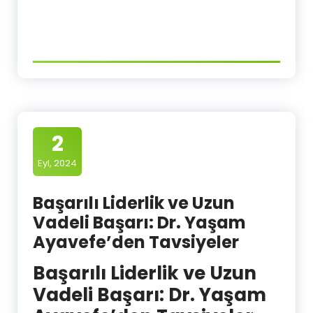
2
Eyl, 2024
Başarılı Liderlik ve Uzun
Vadeli Başarı: Dr. Yaşam
Ayavefe’den Tavsiyeler
Başarılı Liderlik ve Uzun
Vadeli Başarı: Dr. Yaşam