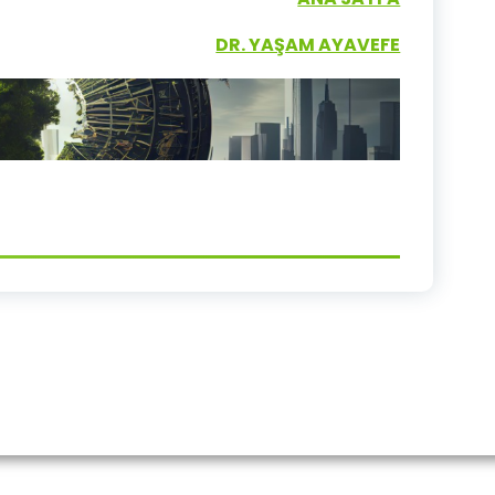
DR. YAŞAM AYAVEFE