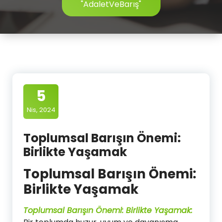
"AdaletVeBarış"
5
Nis, 2024
Toplumsal Barışın Önemi:
Birlikte Yaşamak
Toplumsal Barışın Önemi:
Birlikte Yaşamak
Toplumsal Barışın Önemi: Birlikte Yaşamak: