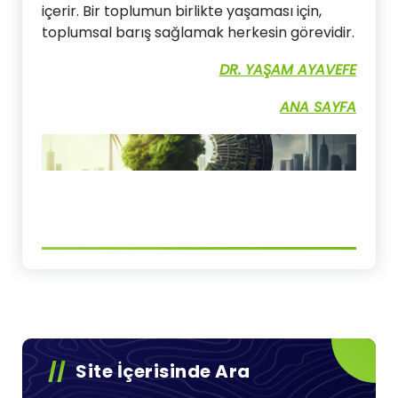
içerir. Bir toplumun birlikte yaşaması için,
toplumsal barış sağlamak herkesin görevidir.
DR. YAŞAM AYAVEFE
ANA SAYFA
Site İçerisinde Ara