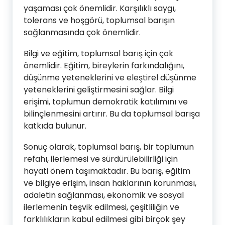
yaşaması çok önemlidir. Karşılıklı saygı,
tolerans ve hoşgörü, toplumsal barışın
sağlanmasında çok önemlidir.
Bilgi ve eğitim, toplumsal barış için çok
önemlidir. Eğitim, bireylerin farkındalığını,
düşünme yeteneklerini ve eleştirel düşünme
yeteneklerini geliştirmesini sağlar. Bilgi
erişimi, toplumun demokratik katılımını ve
bilinçlenmesini artırır. Bu da toplumsal barışa
katkıda bulunur.
Sonuç olarak, toplumsal barış, bir toplumun
refahı, ilerlemesi ve sürdürülebilirliği için
hayati önem taşımaktadır. Bu barış, eğitim
ve bilgiye erişim, insan haklarının korunması,
adaletin sağlanması, ekonomik ve sosyal
ilerlemenin teşvik edilmesi, çeşitliliğin ve
farklılıkların kabul edilmesi gibi birçok şey