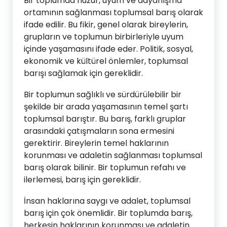
Bir toplumda huzur, uyum ve dayanışma
ortamının sağlanması toplumsal barış olarak
ifade edilir. Bu fikir, genel olarak bireylerin,
grupların ve toplumun birbirleriyle uyum
içinde yaşamasını ifade eder. Politik, sosyal,
ekonomik ve kültürel önlemler, toplumsal
barışı sağlamak için gereklidir.
Bir toplumun sağlıklı ve sürdürülebilir bir
şekilde bir arada yaşamasının temel şartı
toplumsal barıştır. Bu barış, farklı gruplar
arasındaki çatışmaların sona ermesini
gerektirir. Bireylerin temel haklarının
korunması ve adaletin sağlanması toplumsal
barış olarak bilinir. Bir toplumun refahı ve
ilerlemesi, barış için gereklidir.
İnsan haklarına saygı ve adalet, toplumsal
barış için çok önemlidir. Bir toplumda barış,
herkesin haklarının korunması ve adaletin