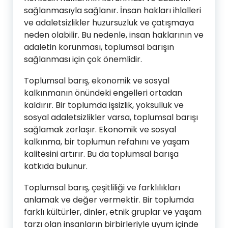
sağlanmasıyla sağlanır. İnsan hakları ihlalleri
ve adaletsizlikler huzursuzluk ve çatışmaya
neden olabilir. Bu nedenle, insan haklarının ve
adaletin korunması, toplumsal barışın
sağlanması için çok önemlidir.
Toplumsal barış, ekonomik ve sosyal
kalkınmanın önündeki engelleri ortadan
kaldırır. Bir toplumda işsizlik, yoksulluk ve
sosyal adaletsizlikler varsa, toplumsal barışı
sağlamak zorlaşır. Ekonomik ve sosyal
kalkınma, bir toplumun refahını ve yaşam
kalitesini artırır. Bu da toplumsal barışa
katkıda bulunur.
Toplumsal barış, çeşitliliği ve farklılıkları
anlamak ve değer vermektir. Bir toplumda
farklı kültürler, dinler, etnik gruplar ve yaşam
tarzı olan insanların birbirleriyle uyum içinde